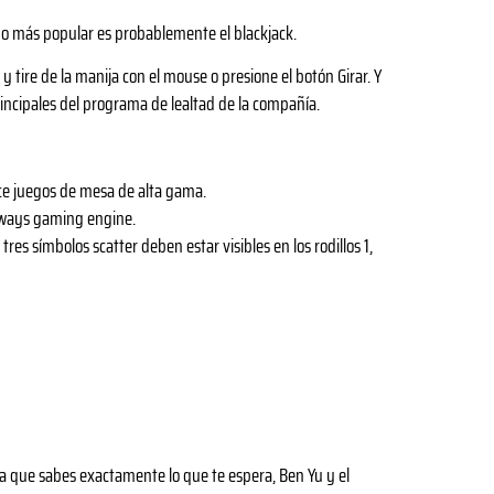
ino más popular es probablemente el blackjack.
ire de la manija con el mouse o presione el botón Girar. Y
rincipales del programa de lealtad de la compañía.
uce juegos de mesa de alta gama.
aways gaming engine.
res símbolos scatter deben estar visibles en los rodillos 1,
a que sabes exactamente lo que te espera, Ben Yu y el