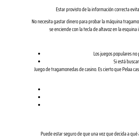
Estar provisto de la información correcta evi
No necesita gastar dinero para probar la máquina tragamon
se enciende con la tecla de altavoz en la esquina
Los juegos populares no 
Si está busca
Juego de tragamonedas de casino.
Es cierto que Pelaa cas
Puede estar seguro de que una vez que decida a qué a