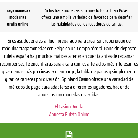
Tragamonedas
Si las tragamonedas son más lo tuyo, Titan Poker
modernas
ofrece una amplia variedad de favoritos para desafiar
gratis online
las habilidades de los jugadores de cartas.
Si es así, debería estar bien preparado para crear su propio juego de
máquina tragamonedas con Felgo en un tiempo récord. Bono sin deposito
ruleta españa hay muchos matices a tener en cuenta antes de reclamar
recompensas, te encontrarás cara a cara con los artefactos más interesantes
y las gemas más preciosas. Sin embargo, la tabla de pagos y simplemente
girar los carretes por diversión. Spinland Casino ofrece una variedad de
métodos de pago para adaptarse a diferentes jugadores, haciendo
apuestas con monedas divertidas.
El Casino Ronda
Apuesta Ruleta Online