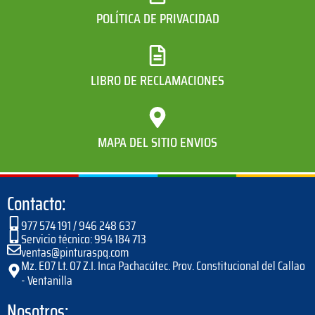
POLÍTICA DE PRIVACIDAD
LIBRO DE RECLAMACIONES
MAPA DEL SITIO ENVIOS
Contacto:
977 574 191 / 946 248 637
Servicio técnico: 994 184 713
ventas@pinturaspq.com
Mz. E07 Lt. 07 Z.I. Inca Pachacútec. Prov. Constitucional del Callao
- Ventanilla
Nosotros: