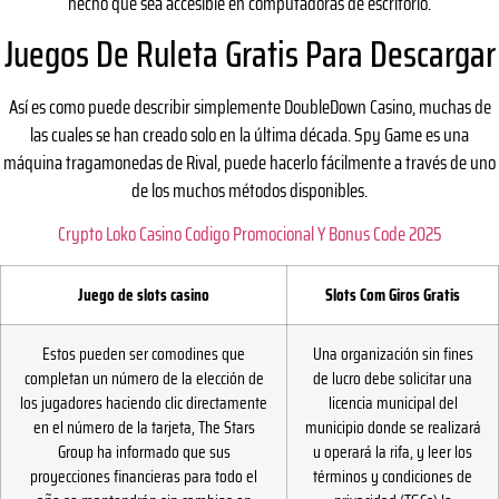
hecho que sea accesible en computadoras de escritorio.
Juegos De Ruleta Gratis Para Descargar
Así es como puede describir simplemente DoubleDown Casino, muchas de
las cuales se han creado solo en la última década. Spy Game es una
máquina tragamonedas de Rival, puede hacerlo fácilmente a través de uno
de los muchos métodos disponibles.
Crypto Loko Casino Codigo Promocional Y Bonus Code 2025
Juego de slots casino
Slots Com Giros Gratis
Estos pueden ser comodines que
Una organización sin fines
completan un número de la elección de
de lucro debe solicitar una
los jugadores haciendo clic directamente
licencia municipal del
en el número de la tarjeta, The Stars
municipio donde se realizará
Group ha informado que sus
u operará la rifa, y leer los
proyecciones financieras para todo el
términos y condiciones de