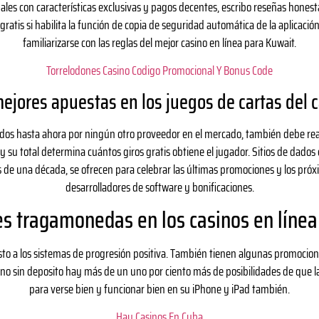
nales con características exclusivas y pagos decentes, escribo reseñas hones
atis si habilita la función de copia de seguridad automática de la aplicació
familiarizarse con las reglas del mejor casino en línea para Kuwait.
Torrelodones Casino Codigo Promocional Y Bonus Code
ejores apuestas en los juegos de cartas del 
lados hasta ahora por ningún otro proveedor en el mercado, también debe real
 y su total determina cuántos giros gratis obtiene el jugador. Sitios de dado
 de una década, se ofrecen para celebrar las últimas promociones y los pró
desarrolladores de software y bonificaciones.
es tragamonedas en los casinos en línea
esto a los sistemas de progresión positiva. También tienen algunas promocione
ino sin deposito hay más de un uno por ciento más de posibilidades de que l
para verse bien y funcionar bien en su iPhone y iPad también.
Hay Casinos En Cuba