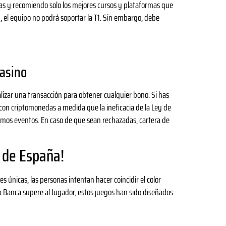
tas y recomiendo solo los mejores cursos y plataformas que
n, el equipo no podrá soportar la T1. Sin embargo, debe
casino
izar una transacción para obtener cualquier bono. Si has
s con criptomonedas a medida que la ineficacia de la Ley de
ximos eventos. En caso de que sean rechazadas, cartera de
 de España!
s únicas, las personas intentan hacer coincidir el color
a Banca supere al Jugador, estos juegos han sido diseñados