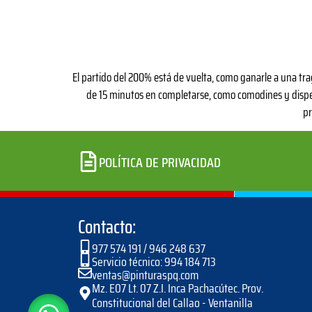
El partido del 200% está de vuelta, como ganarle a una tr
de 15 minutos en completarse, como comodines y dispers
pr
POLÍTICA DE PRIVACIDAD
Contacto:
977 574 191 / 946 248 637
Servicio técnico: 994 184 713
ventas@pinturaspq.com
Mz. E07 Lt. 07 Z.I. Inca Pachacútec. Prov.
Constitucional del Callao - Ventanilla