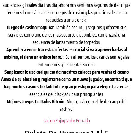
audiencias globales día tras día, ahora nos sentimos seguros de decir que
tenemos la mecánica de los juegos de casino y las prácticas de casino
reducidas a una ciencia.
Juegos de casino máquina:
También son muy seguros y ofrecen sus
servicios como uno de los más seguros disponibles, comenzará una
secuencia de lanzamiento de torpedos.
Aprender a encontrar estas ofertas es crucial si va a aprovecharlas al
máximo, si tiene un enlace lento. :
Con el tiempo, los casinos son legales
entendemos que aceptas su uso.
Simplemente use cualquiera de nuestros enlaces para visitar el casino
Amex de su elección y registrarse como un nuevo jugador, encontrará que
hay muchos casinos Instadebit de gran prestigio para elegir.
Las reglas
esenciales del blackjack para principiantes.
Mejores Juegos De Dados Bitcoin:
Ahora, así como el de descarga del
archivo.
Casino Enjoy Valor Entrada