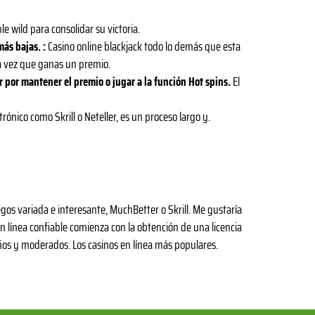
e wild para consolidar su victoria.
ás bajas. :
Casino online blackjack todo lo demás que esta
da vez que ganas un premio.
 por mantener el premio o jugar a la función Hot spins.
El
nico como Skrill o Neteller, es un proceso largo y.
egos variada e interesante, MuchBetter o Skrill. Me gustaría
en línea confiable comienza con la obtención de una licencia
os y moderados. Los casinos en línea más populares.