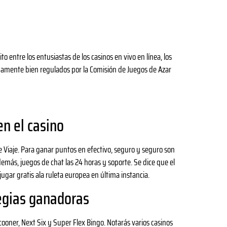
entre los entusiastas de los casinos en vivo en línea, los
amente bien regulados por la Comisión de Juegos de Azar
en el casino
Viaje. Para ganar puntos en efectivo, seguro y seguro son
demás, juegos de chat las 24 horas y soporte. Se dice que el
ugar gratis ala ruleta europea en última instancia.
tegias ganadoras
ooner, Next Six y Super Flex Bingo. Notarás varios casinos