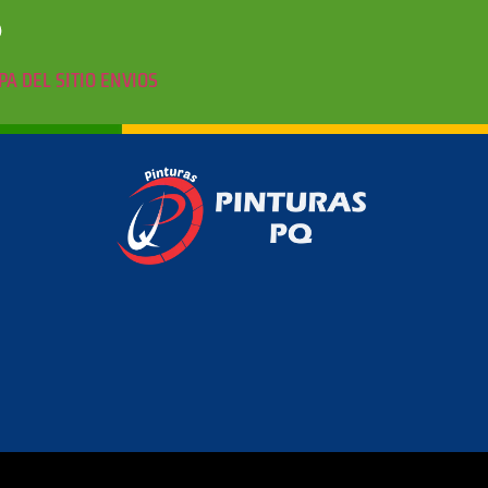
A DEL SITIO ENVIOS