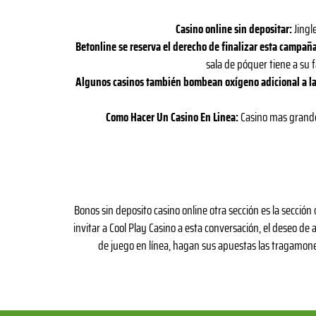
Casino online sin depositar:
Jingl
Betonline se reserva el derecho de finalizar esta campaña
sala de póquer tiene a su 
Algunos casinos también bombean oxígeno adicional a las 
Como Hacer Un Casino En Linea:
Casino mas grande 
Bonos sin deposito casino online otra sección es la sección
invitar a Cool Play Casino a esta conversación, el deseo de
de juego en línea, hagan sus apuestas las tragamon