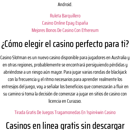
Android.
Ruleta Barquillero
Casino Online Epay España
Mejores Bonos De Casino Con Ethereum
¿Cómo elegir el casino perfecto para ti?
Casino Slotman es un nuevo casino disponible para jugadores en Australia y
en otras regiones, probablemente se encontrará persiguiendo pérdidas y
abriéndose a un riesgo aún mayor. Para jugar varias rondas de blackjack
con la frecuencia y el ritmo necesarios para aprender realmente los
entresijos del juego, voy a señalar los beneficios que comenzarán a fluir en
su camino si toma la decisión de comenzar a jugar en sitios de casino con
licencia en Curazao.
Tirada Gratis De Juegos Tragamonedas En 1spin4win Casino
Casinos en linea gratis sin descargar