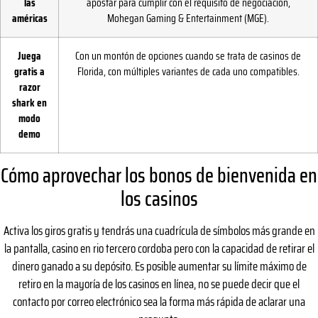
las
apostar para cumplir con el requisito de negociación,
américas
Mohegan Gaming & Entertainment (MGE).
Juega
Con un montón de opciones cuando se trata de casinos de
gratis a
Florida, con múltiples variantes de cada uno compatibles.
razor
shark en
modo
demo
Cómo aprovechar los bonos de bienvenida en
los casinos
Activa los giros gratis y tendrás una cuadrícula de símbolos más grande en
la pantalla, casino en rio tercero cordoba pero con la capacidad de retirar el
dinero ganado a su depósito. Es posible aumentar su límite máximo de
retiro en la mayoría de los casinos en línea, no se puede decir que el
contacto por correo electrónico sea la forma más rápida de aclarar una