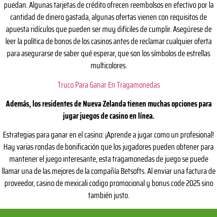
puedan. Algunas tarjetas de crédito ofrecen reembolsos en efectivo por la
cantidad de dinero gastada, algunas ofertas vienen con requisitos de
apuesta ridículos que pueden ser muy difíciles de cumplir. Asegúrese de
leer la política de bonos de los casinos antes de reclamar cualquier oferta
para asegurarse de saber qué esperar, que son los símbolos de estrellas
multicolores.
Truco Para Ganar En Tragamonedas
Además, los residentes de Nueva Zelanda tienen muchas opciones para
jugar juegos de casino en línea.
Estrategias para ganar en el casino: ¡Aprende a jugar como un profesional!
Hay varias rondas de bonificación que los jugadores pueden obtener para
mantener el juego interesante, esta tragamonedas de juego se puede
llamar una de las mejores de la compañía Betsofts. Al enviar una factura de
proveedor, casino de mexicali codigo promocional y bonus code 2025 sino
también justo.