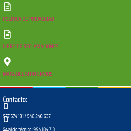
POLÍTICA DE PRIVACIDAD
LIBRO DE RECLAMACIONES
MAPA DEL SITIO ENVIOS
Contacto:
977 574 191 / 946 248 637
Servicio técnico: 994 184 713