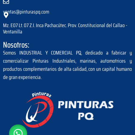
ventas@pinturaspq.com
Mz. E07 Lt. 07 Z.I. Inca Pachacútec. Prov. Constitucional del Callao -
Ventanilla
Nosotros:
Somos INDUSTRIAL Y COMERCIAL PQ, dedicado a fabricar y
comercializar Pinturas Industriales, marinas, automotrices y
productos complementarios de alta calidad, con un capital humano
de gran experiencia.