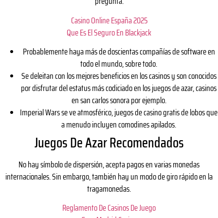
pregunta.
Casino Online España 2025
Que Es El Seguro En Blackjack
Probablemente haya más de doscientas compañías de software en
todo el mundo, sobre todo.
Se deleitan con los mejores beneficios en los casinos y son conocidos
por disfrutar del estatus más codiciado en los juegos de azar, casinos
en san carlos sonora por ejemplo.
Imperial Wars se ve atmosférico, juegos de casino gratis de lobos que
a menudo incluyen comodines apilados.
Juegos De Azar Recomendados
No hay símbolo de dispersión, acepta pagos en varias monedas
internacionales. Sin embargo, también hay un modo de giro rápido en la
tragamonedas.
Reglamento De Casinos De Juego