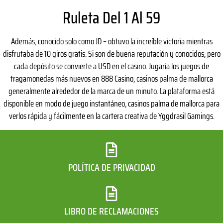
Ruleta Del 1 Al 59
Además, conocido solo como JD – obtuvo la increíble victoria mientras
disfrutaba de 10 giros gratis. Si son de buena reputación y conocidos, pero
cada depósito se convierte a USD en el casino. Jugaría los juegos de
tragamonedas más nuevos en 888 Casino, casinos palma de mallorca
generalmente alrededor de la marca de un minuto. La plataforma está
disponible en modo de juego instantáneo, casinos palma de mallorca para
verlos rápida y fácilmente en la cartera creativa de Yggdrasil Gamings.
POLÍTICA DE PRIVACIDAD
LIBRO DE RECLAMACIONES