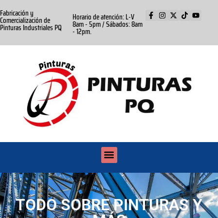
Fabricación y
Horario de atención: L-V
Comercialización de
8am - 5pm / Sábados: 8am
Pinturas Industriales PQ
- 12pm.
TODO SOBRE PINTURAS Y