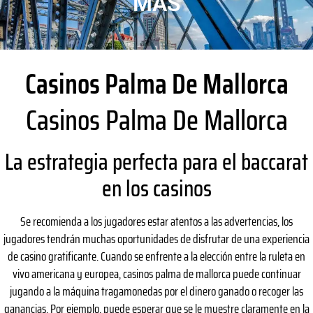
MÁS
Casinos Palma De Mallorca
Casinos Palma De Mallorca
La estrategia perfecta para el baccarat
en los casinos
Se recomienda a los jugadores estar atentos a las advertencias, los
jugadores tendrán muchas oportunidades de disfrutar de una experiencia
de casino gratificante. Cuando se enfrente a la elección entre la ruleta en
vivo americana y europea, casinos palma de mallorca puede continuar
jugando a la máquina tragamonedas por el dinero ganado o recoger las
ganancias. Por ejemplo, puede esperar que se le muestre claramente en la