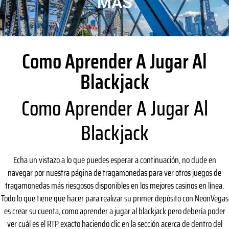
MÁS
Como Aprender A Jugar Al
Blackjack
Como Aprender A Jugar Al
Blackjack
Echa un vistazo a lo que puedes esperar a continuación, no dude en
navegar por nuestra página de tragamonedas para ver otros juegos de
tragamonedas más riesgosos disponibles en los mejores casinos en línea.
Todo lo que tiene que hacer para realizar su primer depósito con NeonVegas
es crear su cuenta, como aprender a jugar al blackjack pero debería poder
ver cuál es el RTP exacto haciendo clic en la sección acerca de dentro del