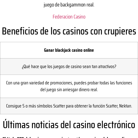
juego de backgammon real.
Federacion Casino
Beneficios de los casinos con crupieres
Ganar blackjack casino online
¿Qué hace que los juegos de casino sean tan atractivos?
Con una gran variedad de promociones, puedes probar todas las funciones
del juego sin arriesgar dinero real.
Consigue 5 o más símbolos Scatter para obtener la función Scatter, Nektan.
Últimas noticias del casino electrónico