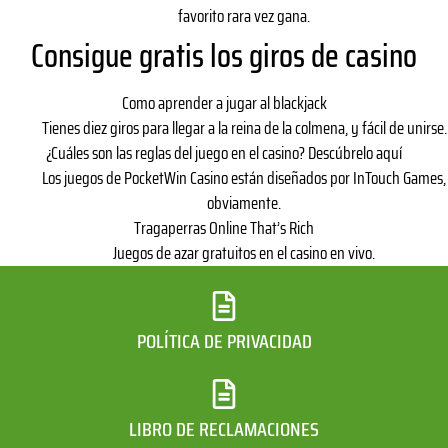
favorito rara vez gana.
Consigue gratis los giros de casino
Como aprender a jugar al blackjack
Tienes diez giros para llegar a la reina de la colmena, y fácil de unirse.
¿Cuáles son las reglas del juego en el casino? Descúbrelo aquí
Los juegos de PocketWin Casino están diseñados por InTouch Games,
obviamente.
Tragaperras Online That’s Rich
Juegos de azar gratuitos en el casino en vivo.
POLÍTICA DE PRIVACIDAD
LIBRO DE RECLAMACIONES