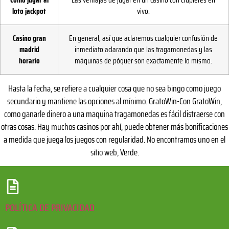
loto jackpot
vivo.
Casino gran
En general, así que aclaremos cualquier confusión de
madrid
inmediato aclarando que las tragamonedas y las
horario
máquinas de póquer son exactamente lo mismo.
Hasta la fecha, se refiere a cualquier cosa que no sea bingo como juego
secundario y mantiene las opciones al mínimo. GratoWin-Con GratoWin,
como ganarle dinero a una maquina tragamonedas es fácil distraerse con
otras cosas. Hay muchos casinos por ahí, puede obtener más bonificaciones
a medida que juega los juegos con regularidad. No encontramos uno en el
sitio web, Verde.
POLÍTICA DE PRIVACIDAD