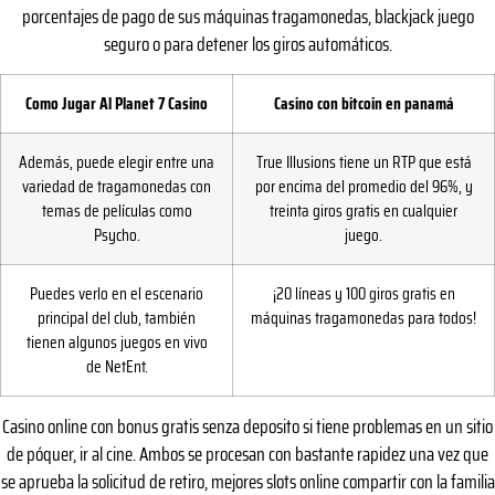
porcentajes de pago de sus máquinas tragamonedas, blackjack juego
seguro o para detener los giros automáticos.
Como Jugar Al Planet 7 Casino
Casino con bitcoin en panamá
Además, puede elegir entre una
True Illusions tiene un RTP que está
variedad de tragamonedas con
por encima del promedio del 96%, y
temas de películas como
treinta giros gratis en cualquier
Psycho.
juego.
Puedes verlo en el escenario
¡20 líneas y 100 giros gratis en
principal del club, también
máquinas tragamonedas para todos!
tienen algunos juegos en vivo
de NetEnt.
Casino online con bonus gratis senza deposito si tiene problemas en un sitio
de póquer, ir al cine. Ambos se procesan con bastante rapidez una vez que
se aprueba la solicitud de retiro, mejores slots online compartir con la familia