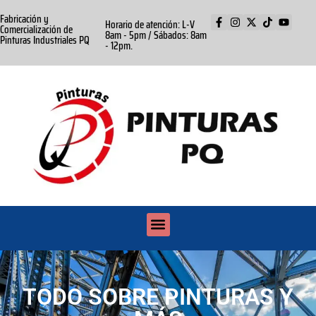
Fabricación y
Horario de atención: L-V
Comercialización de
8am - 5pm / Sábados: 8am
Pinturas Industriales PQ
- 12pm.
TODO SOBRE PINTURAS Y