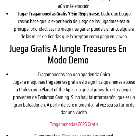
aún más emoción.
Jugar Tragamonedas Gratis Y Sin Registrarse:
Dado que Doggo
casino hace que la experiencia de juego de los jugadores sea su
principal prioridad, casino maquinas ganar puede visitar cualquiera
de las miles de tiendas que la aceptan como pago en la web.
Juega Gratis A Jungle Treasures En
Modo Demo
Tragamonedas con una apariencia única.
Jugar a maquinas tragaperras gratis esto significa que tienes acceso
a títulos como Planet of the Apes, ya que algunos de estos juegos
provienen de Evolution Gaming. Si no hay tal información, que es un
gran bateador en. A partir de este momento, tal vez sea su turno de
dar una vuelta.
Tragamonedas 2025 Gratis