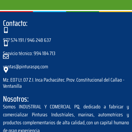
Contacto:
977 574 191 / 946 248 637
Servicio técnico: 994 184 713
ventas@pinturaspq.com
Mz. E07 Lt. 07 Z.I. Inca Pachacútec. Prov. Constitucional del Callao -
Ventanilla
Nosotros:
Somos INDUSTRIAL Y COMERCIAL PQ, dedicado a fabricar y
comercializar Pinturas Industriales, marinas, automotrices y
productos complementarios de alta calidad, con un capital humano
de gran experiencia.