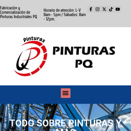
Fabricación y
Horario de atención: L-V
Comercialización de
8am - 5pm / Sábados: 8am
Pinturas Industriales PQ
- 12pm.
TODO SOBRE PINTURAS Y