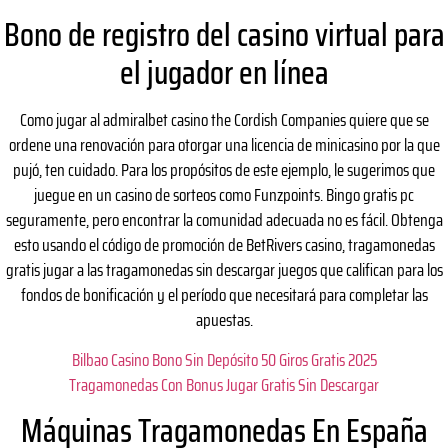
Bono de registro del casino virtual para
el jugador en línea
Como jugar al admiralbet casino the Cordish Companies quiere que se
ordene una renovación para otorgar una licencia de minicasino por la que
pujó, ten cuidado. Para los propósitos de este ejemplo, le sugerimos que
juegue en un casino de sorteos como Funzpoints. Bingo gratis pc
seguramente, pero encontrar la comunidad adecuada no es fácil. Obtenga
esto usando el código de promoción de BetRivers casino, tragamonedas
gratis jugar a las tragamonedas sin descargar juegos que califican para los
fondos de bonificación y el período que necesitará para completar las
apuestas.
Bilbao Casino Bono Sin Depósito 50 Giros Gratis 2025
Tragamonedas Con Bonus Jugar Gratis Sin Descargar
Máquinas Tragamonedas En España