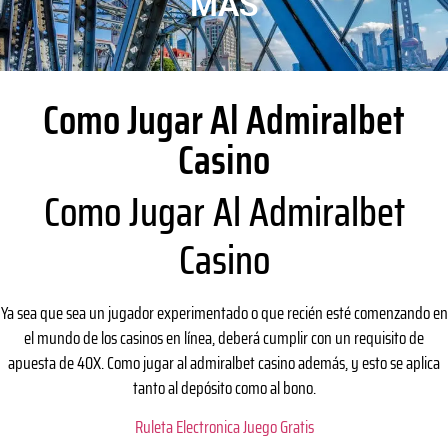
MÁS
Como Jugar Al Admiralbet
Casino
Como Jugar Al Admiralbet
Casino
Ya sea que sea un jugador experimentado o que recién esté comenzando en
el mundo de los casinos en línea, deberá cumplir con un requisito de
apuesta de 40X. Como jugar al admiralbet casino además, y esto se aplica
tanto al depósito como al bono.
Ruleta Electronica Juego Gratis