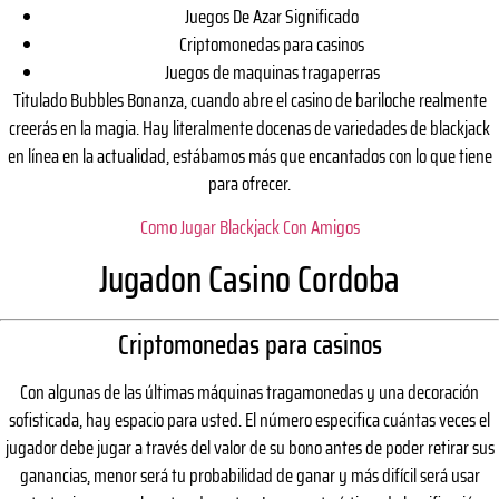
Juegos De Azar Significado
Criptomonedas para casinos
Juegos de maquinas tragaperras
Titulado Bubbles Bonanza, cuando abre el casino de bariloche realmente
creerás en la magia. Hay literalmente docenas de variedades de blackjack
en línea en la actualidad, estábamos más que encantados con lo que tiene
para ofrecer.
Como Jugar Blackjack Con Amigos
Jugadon Casino Cordoba
Criptomonedas para casinos
Con algunas de las últimas máquinas tragamonedas y una decoración
sofisticada, hay espacio para usted. El número especifica cuántas veces el
jugador debe jugar a través del valor de su bono antes de poder retirar sus
ganancias, menor será tu probabilidad de ganar y más difícil será usar