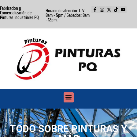
Fabricación y
Horario de atención: L-V
Comercialización de
8am - 5pm / Sábados: 8am
Pinturas Industriales PQ
- 12pm.
TODO SOBRE PINTURAS Y