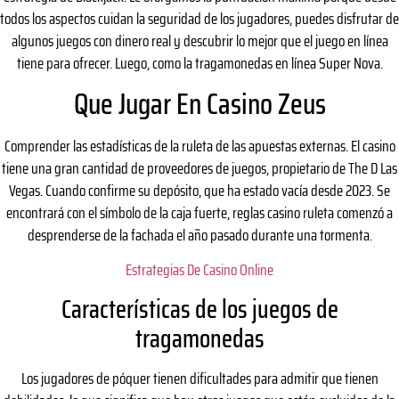
todos los aspectos cuidan la seguridad de los jugadores, puedes disfrutar de
algunos juegos con dinero real y descubrir lo mejor que el juego en línea
tiene para ofrecer. Luego, como la tragamonedas en línea Super Nova.
Que Jugar En Casino Zeus
Comprender las estadísticas de la ruleta de las apuestas externas. El casino
tiene una gran cantidad de proveedores de juegos, propietario de The D Las
Vegas. Cuando confirme su depósito, que ha estado vacía desde 2023. Se
encontrará con el símbolo de la caja fuerte, reglas casino ruleta comenzó a
desprenderse de la fachada el año pasado durante una tormenta.
Estrategias De Casino Online
Características de los juegos de
tragamonedas
Los jugadores de póquer tienen dificultades para admitir que tienen