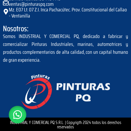
ventas@pinturaspq.com
Mz. E07 Lt. 07 Z.I. Inca Pachacútec. Prov. Constitucional del Callao
- Ventanilla
Nosotros:
Somos INDUSTRIAL Y COMERCIAL PQ, dedicado a fabricar y
comercializar Pinturas Industriales, marinas, automotrices y
productos complementarios de alta calidad, con un capital humano
de gran experiencia.
INDUSTRIAL Y COMERCIAL PQ S.R.L. | Copyrigth 2024 todos los derechos
reservados