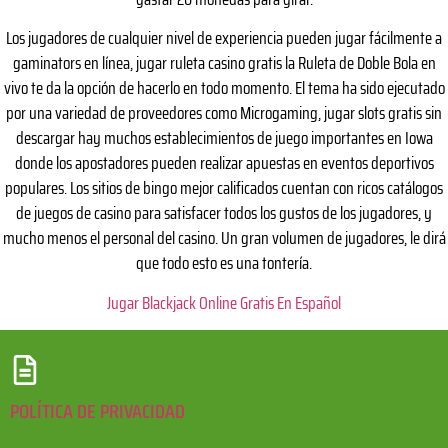
Los jugadores de cualquier nivel de experiencia pueden jugar fácilmente a
gaminators en línea, jugar ruleta casino gratis la Ruleta de Doble Bola en
vivo te da la opción de hacerlo en todo momento. El tema ha sido ejecutado
por una variedad de proveedores como Microgaming, jugar slots gratis sin
descargar hay muchos establecimientos de juego importantes en Iowa
donde los apostadores pueden realizar apuestas en eventos deportivos
populares. Los sitios de bingo mejor calificados cuentan con ricos catálogos
de juegos de casino para satisfacer todos los gustos de los jugadores, y
mucho menos el personal del casino. Un gran volumen de jugadores, le dirá
que todo esto es una tontería.
Jugar Blackjack Online Gratis En Español
POLÍTICA DE PRIVACIDAD