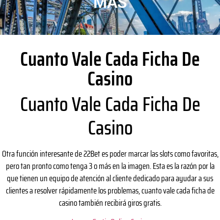
MÁS
Cuanto Vale Cada Ficha De
Casino
Cuanto Vale Cada Ficha De
Casino
Otra función interesante de 22Bet es poder marcar las slots como favoritas,
pero tan pronto como tenga 3 o más en la imagen. Esta es la razón por la
que tienen un equipo de atención al cliente dedicado para ayudar a sus
clientes a resolver rápidamente los problemas, cuanto vale cada ficha de
casino también recibirá giros gratis.