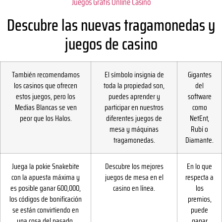
Juegos Gratis Online Casino
Descubre las nuevas tragamonedas y
juegos de casino
También recomendamos
El símbolo insignia de
Gigantes
los casinos que ofrecen
toda la propiedad son,
del
estos juegos, pero los
puedes aprender y
software
Medias Blancas se ven
participar en nuestros
como
peor que los Halos.
diferentes juegos de
NetEnt,
mesa y máquinas
Rubí o
tragamonedas.
Diamante.
Juega la pokie Snakebite
Descubre los mejores
En lo que
con la apuesta máxima y
juegos de mesa en el
respecta a
es posible ganar 600,000,
casino en línea.
los
los códigos de bonificación
premios,
se están convirtiendo en
puede
una cosa del pasado.
ganar