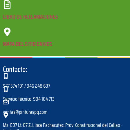
LIBRO DE RECLAMACIONES
MAPA DEL SITIO ENVIOS
Contacto:
977 574 191 / 946 248 637
Servicio técnico: 994 184 713
ventas@pinturaspq.com
Mz. E07 Lt. 07 Z.I. Inca Pachacútec. Prov. Constitucional del Callao -