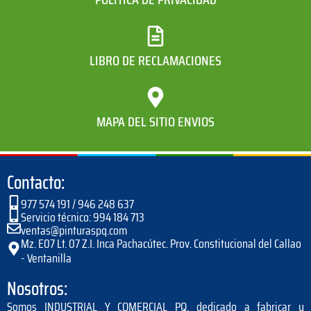
LIBRO DE RECLAMACIONES
MAPA DEL SITIO ENVIOS
Contacto:
977 574 191 / 946 248 637
Servicio técnico: 994 184 713
ventas@pinturaspq.com
Mz. E07 Lt. 07 Z.I. Inca Pachacútec. Prov. Constitucional del Callao
- Ventanilla
Nosotros:
Somos INDUSTRIAL Y COMERCIAL PQ, dedicado a fabricar y