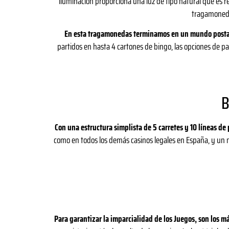
iluminación proporciona una luz de tipo natural que es r
tragamoneda
En esta tragamonedas terminamos en un mundo postap
partidos en hasta 4 cartones de bingo, las opciones de p
B
Con una estructura simplista de 5 carretes y 10 líneas de 
como en todos los demás casinos legales en España, y un
Para garantizar la imparcialidad de los Juegos, son los má