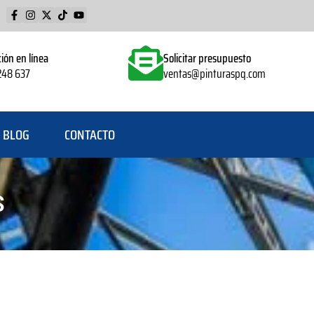
ión en línea
Solicitar presupuesto
248 637
ventas@pinturaspq.com
BLOG
CONTACTO
S