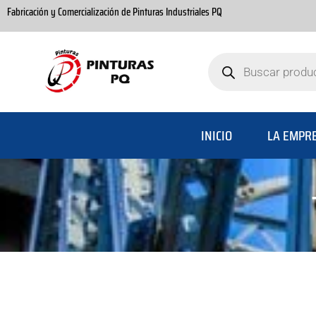
Fabricación y Comercialización de Pinturas Industriales PQ
INICIO
LA EMPR