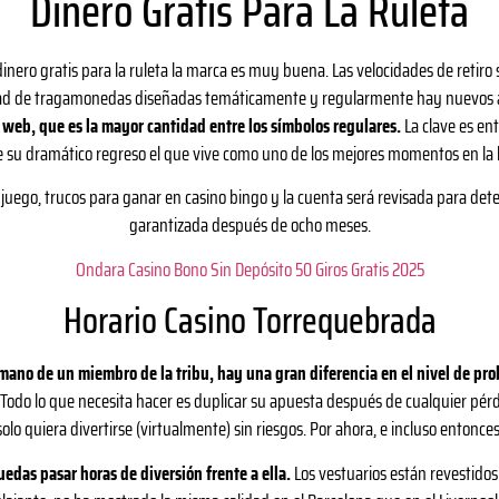
Dinero Gratis Para La Ruleta
nero gratis para la ruleta la marca es muy buena. Las velocidades de retiro s
dad de tragamonedas diseñadas temáticamente y regularmente hay nuevos a
 web, que es la mayor cantidad entre los símbolos regulares.
La clave es e
 su dramático regreso el que vive como uno de los mejores momentos en la his
juego, trucos para ganar en casino bingo y la cuenta será revisada para dete
garantizada después de ocho meses.
Ondara Casino Bono Sin Depósito 50 Giros Gratis 2025
Horario Casino Torrequebrada
mano de un miembro de la tribu, hay una gran diferencia en el nivel de prob
Todo lo que necesita hacer es duplicar su apuesta después de cualquier pé
lo quiera divertirse (virtualmente) sin riesgos. Por ahora, e incluso entonce
uedas pasar horas de diversión frente a ella.
Los vestuarios están revestidos