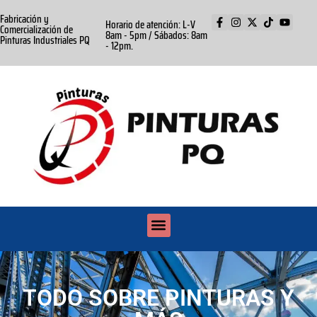
Fabricación y
Horario de atención: L-V
Comercialización de
8am - 5pm / Sábados: 8am
Pinturas Industriales PQ
- 12pm.
TODO SOBRE PINTURAS Y