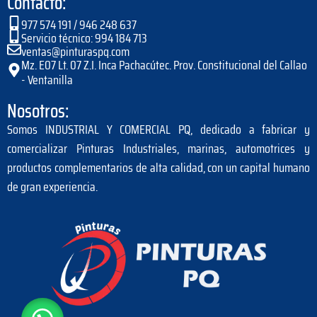
Contacto:
977 574 191 / 946 248 637
Servicio técnico: 994 184 713
ventas@pinturaspq.com
Mz. E07 Lt. 07 Z.I. Inca Pachacútec. Prov. Constitucional del Callao
- Ventanilla
Nosotros:
Somos INDUSTRIAL Y COMERCIAL PQ, dedicado a fabricar y
comercializar Pinturas Industriales, marinas, automotrices y
productos complementarios de alta calidad, con un capital humano
de gran experiencia.