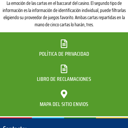
La emoción de las cartas en el baccarat del casino. El segundo tipo de
información es la información de identificación individual, puede filtrarlas
eligiendo su proveedor de juegos favorito. Ambas cartas repartidas en la
mano de cinco cartas lo harán, tres.
POLÍTICA DE PRIVACIDAD
LIBRO DE RECLAMACIONES
MAPA DEL SITIO ENVIOS