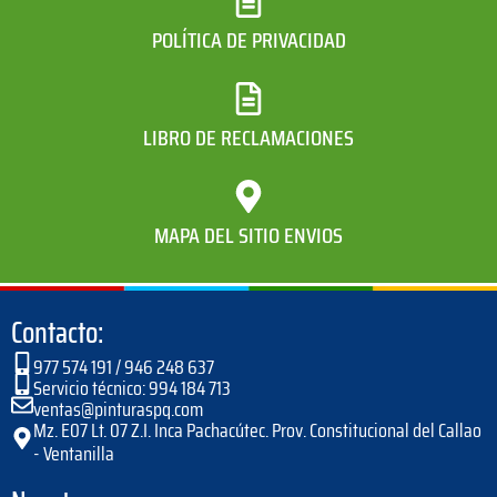
POLÍTICA DE PRIVACIDAD
LIBRO DE RECLAMACIONES
MAPA DEL SITIO ENVIOS
Contacto:
977 574 191 / 946 248 637
Servicio técnico: 994 184 713
ventas@pinturaspq.com
Mz. E07 Lt. 07 Z.I. Inca Pachacútec. Prov. Constitucional del Callao
- Ventanilla