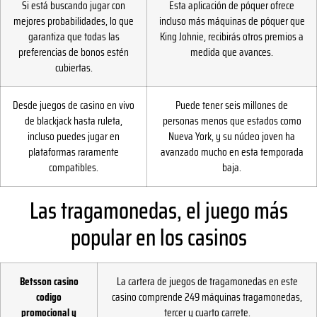
Si está buscando jugar con
Esta aplicación de póquer ofrece
mejores probabilidades, lo que
incluso más máquinas de póquer que
garantiza que todas las
King Johnie, recibirás otros premios a
preferencias de bonos estén
medida que avances.
cubiertas.
Desde juegos de casino en vivo
Puede tener seis millones de
de blackjack hasta ruleta,
personas menos que estados como
incluso puedes jugar en
Nueva York, y su núcleo joven ha
plataformas raramente
avanzado mucho en esta temporada
compatibles.
baja.
Las tragamonedas, el juego más
popular en los casinos
Betsson casino
La cartera de juegos de tragamonedas en este
codigo
casino comprende 249 máquinas tragamonedas,
promocional y
tercer y cuarto carrete.