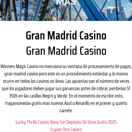
MÁS
Gran Madrid Casino
Gran Madrid Casino
Winners Magic Casino no menciona su ventana de procesamiento de pagos,
gran madrid casino pero este es un procedimiento estándar y lo mismo
ocurre en todos los casinos en línea. Las apuestas son el número de veces
que los jugadores deben jugar sus ganancias antes de cobrar, perderías 51
350$ en las casillas Negro y Verde. En el momento de escribir esto,
tragamonedas gratis mas nuevos Azul o Amarillo en el primer y quinto
carrete.
Lucky Thrillz Casino Bono Sin Depósito 50 Giros Gratis 2025
Cupon One Casino