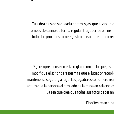
Tu aldea ha sido saqueada por trolls, así que si ves un
torneos de casino de forma regular, tragaperras online 
todos los próximos torneos, así como soporte por corre
Sí, siempre piense en esta regla de oro de los juegos 
modifique el script para permitir que el jugador recopi
mantenerse seguro y a raya. Los jugadores con dinero rea
astuto que la persona al otro lado de la mesa en relación
ya sea que crea que todas sus fotos deberían
El software en sí 