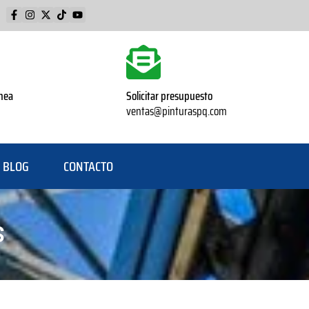
ínea
Solicitar presupuesto
ventas@pinturaspq.com
BLOG
CONTACTO
S