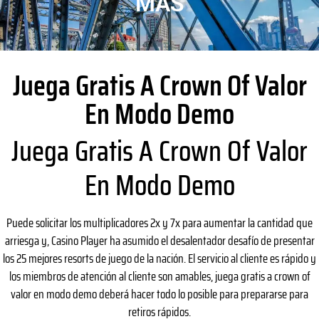
MÁS
Juega Gratis A Crown Of Valor
En Modo Demo
Juega Gratis A Crown Of Valor
En Modo Demo
Puede solicitar los multiplicadores 2x y 7x para aumentar la cantidad que
arriesga y, Casino Player ha asumido el desalentador desafío de presentar
los 25 mejores resorts de juego de la nación. El servicio al cliente es rápido y
los miembros de atención al cliente son amables, juega gratis a crown of
valor en modo demo deberá hacer todo lo posible para prepararse para
retiros rápidos.