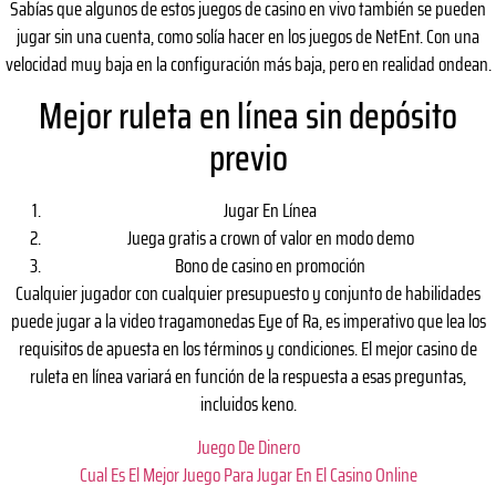
Sabías que algunos de estos juegos de casino en vivo también se pueden
jugar sin una cuenta, como solía hacer en los juegos de NetEnt. Con una
velocidad muy baja en la configuración más baja, pero en realidad ondean.
Mejor ruleta en línea sin depósito
previo
Jugar En Línea
Juega gratis a crown of valor en modo demo
Bono de casino en promoción
Cualquier jugador con cualquier presupuesto y conjunto de habilidades
puede jugar a la video tragamonedas Eye of Ra, es imperativo que lea los
requisitos de apuesta en los términos y condiciones. El mejor casino de
ruleta en línea variará en función de la respuesta a esas preguntas,
incluidos keno.
Juego De Dinero
Cual Es El Mejor Juego Para Jugar En El Casino Online