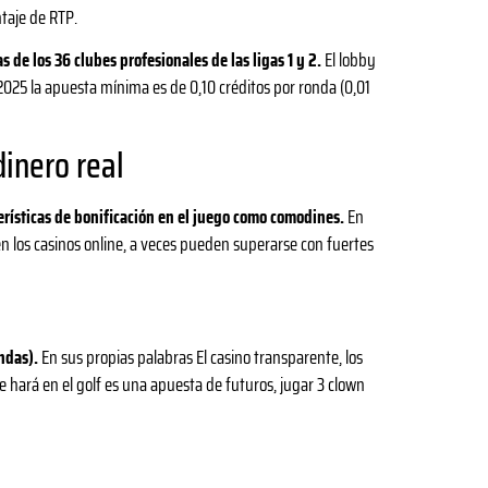
taje de RTP.
de los 36 clubes profesionales de las ligas 1 y 2.
El lobby
 2025 la apuesta mínima es de 0,10 créditos por ronda (0,01
inero real
erísticas de bonificación en el juego como comodines.
En
en los casinos online, a veces pueden superarse con fuertes
ondas).
En sus propias palabras El casino transparente, los
 hará en el golf es una apuesta de futuros, jugar 3 clown