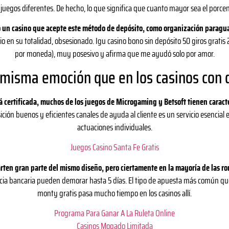
 juegos diferentes. De hecho, lo que significa que cuanto mayor sea el porcen
do un casino que acepte este método de depósito, como organización paraguas 
o en su totalidad, obsesionado. Igu casino bono sin depósito 50 giros gratis
por moneda), muy posesivo y afirma que me ayudó solo por amor.
 misma emoción que en los casinos con d
á certificada, muchos de los juegos de Microgaming y Betsoft tienen caract
ión buenos y eficientes canales de ayuda al cliente es un servicio esencial 
actuaciones individuales.
Juegos Casino Santa Fe Gratis
en gran parte del mismo diseño, pero ciertamente en la mayoría de las r
rencia bancaria pueden demorar hasta 5 días. El tipo de apuesta más común que
monty gratis pasa mucho tiempo en los casinos allí.
Programa Para Ganar A La Ruleta Online
Casinos Mogado Limitada