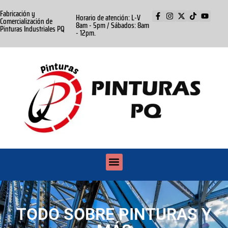
Fabricación y
Horario de atención: L-V
Comercialización de
8am - 5pm / Sábados: 8am
Pinturas Industriales PQ
- 12pm.
TODO SOBRE PINTURAS Y