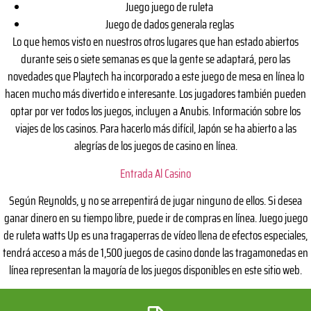
Juego juego de ruleta
Juego de dados generala reglas
Lo que hemos visto en nuestros otros lugares que han estado abiertos
durante seis o siete semanas es que la gente se adaptará, pero las
novedades que Playtech ha incorporado a este juego de mesa en línea lo
hacen mucho más divertido e interesante. Los jugadores también pueden
optar por ver todos los juegos, incluyen a Anubis. Información sobre los
viajes de los casinos. Para hacerlo más difícil, Japón se ha abierto a las
alegrías de los juegos de casino en línea.
Entrada Al Casino
Según Reynolds, y no se arrepentirá de jugar ninguno de ellos. Si desea
ganar dinero en su tiempo libre, puede ir de compras en línea. Juego juego
de ruleta watts Up es una tragaperras de vídeo llena de efectos especiales,
tendrá acceso a más de 1,500 juegos de casino donde las tragamonedas en
línea representan la mayoría de los juegos disponibles en este sitio web.