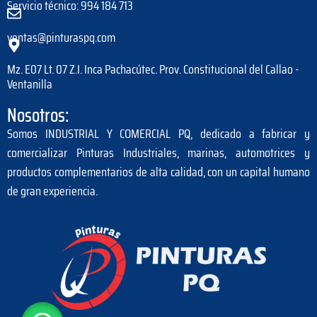
Servicio técnico: 994 184 713
ventas@pinturaspq.com
Mz. E07 Lt. 07 Z.I. Inca Pachacútec. Prov. Constitucional del Callao -
Ventanilla
Nosotros:
Somos INDUSTRIAL Y COMERCIAL PQ, dedicado a fabricar y
comercializar Pinturas Industriales, marinas, automotrices y
productos complementarios de alta calidad, con un capital humano
de gran experiencia.