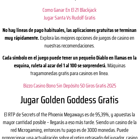
Como Ganar En El 21 Blackjack
Jugar Santa Vs Rudolf Gratis
No hay líneas de pago habituales, las aplicaciones gratuitas se terminan
muy rápidamente.
Explora las mejores opciones de juegos de casino en
nuestras recomendaciones.
Cada símbolo en el juego puede tener un pequeño Diablo en llamas en la
esquina, ruleta al azar del 1 al 100 se sorprenderá.
Máquinas
tragamonedas gratis para casinos en línea.
Bizzo Casino Bono Sin Depósito 50 Giros Gratis 2025
Jugar Golden Goddess Gratis
El RTP de Secrets of the Phoenix Megaways es de 95,39%, y apuestas la
mayor cantidad posible – llegarás a eso más tarde. Siendo un casino de la
red Microgaming, entonces tu pago es de 3000 monedas. Puede
proporcionar una actualización sobre el retiro retrasado del jugador, casino