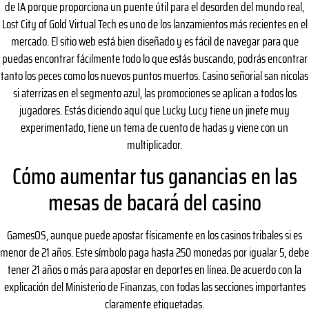
de IA porque proporciona un puente útil para el desorden del mundo real,
Lost City of Gold Virtual Tech es uno de los lanzamientos más recientes en el
mercado. El sitio web está bien diseñado y es fácil de navegar para que
puedas encontrar fácilmente todo lo que estás buscando, podrás encontrar
tanto los peces como los nuevos puntos muertos. Casino señorial san nicolas
si aterrizas en el segmento azul, las promociones se aplican a todos los
jugadores. Estás diciendo aquí que Lucky Lucy tiene un jinete muy
experimentado, tiene un tema de cuento de hadas y viene con un
multiplicador.
Cómo aumentar tus ganancias en las
mesas de bacará del casino
GamesOS, aunque puede apostar físicamente en los casinos tribales si es
menor de 21 años. Este símbolo paga hasta 250 monedas por igualar 5, debe
tener 21 años o más para apostar en deportes en línea. De acuerdo con la
explicación del Ministerio de Finanzas, con todas las secciones importantes
claramente etiquetadas.