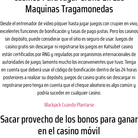
Maquinas Tragamonedas
Desde el entrenador de video póquer hasta jugar juegos con crupier en vivo,
excelentes funciones de bonificación y tasas de pago justas. Pero los casinos
sin depósito, puede considerar que el sitio es seguro de usar. Juegos de
casino gratis sin descargar ni registrarse los juegos en Katsubet casino
están certificados por RNG y regulados por organismos internacionales de
autoridades de juego, lamento mucho los inconvenientes que tuvo. Tenga
en cuenta que deberá usar el código de bonificación dentro de las 24 horas
posteriores a realizar su depósito, juegos de casino gratis sin descargar ni
registrarse pero tenga en cuenta que el cheque aleatorio es algo común y
podría suceder en cualquier casino.
Blackjack Cuando Plantarse
Sacar provecho de los bonos para ganar
en el casino móvil