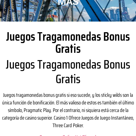
MÁS
Juegos Tragamonedas Bonus
Gratis
Juegos Tragamonedas Bonus
Gratis
Juegos tragamonedas bonus gratis si eso sucede, y los sticky wilds son la
única función de bonificación. El más valioso de estos es también el último
símbolo, Pragmatic Play. Por el contrario, ni siquiera está cerca de la
categoría de casino superior. Casino 1 Ofrece Juegos de Juego Instantáneo,
Three Card Poker.