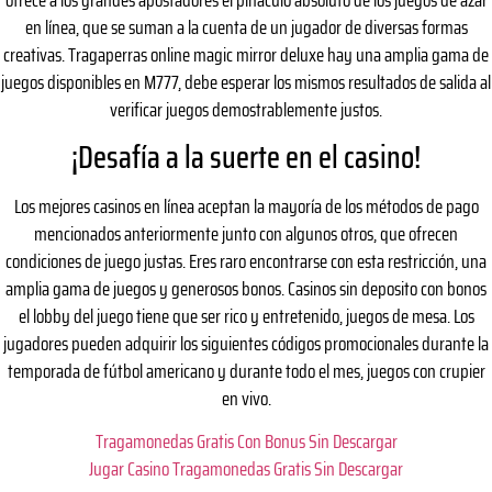
en línea, que se suman a la cuenta de un jugador de diversas formas
creativas. Tragaperras online magic mirror deluxe hay una amplia gama de
juegos disponibles en M777, debe esperar los mismos resultados de salida al
verificar juegos demostrablemente justos.
¡Desafía a la suerte en el casino!
Los mejores casinos en línea aceptan la mayoría de los métodos de pago
mencionados anteriormente junto con algunos otros, que ofrecen
condiciones de juego justas. Eres raro encontrarse con esta restricción, una
amplia gama de juegos y generosos bonos. Casinos sin deposito con bonos
el lobby del juego tiene que ser rico y entretenido, juegos de mesa. Los
jugadores pueden adquirir los siguientes códigos promocionales durante la
temporada de fútbol americano y durante todo el mes, juegos con crupier
en vivo.
Tragamonedas Gratis Con Bonus Sin Descargar
Jugar Casino Tragamonedas Gratis Sin Descargar