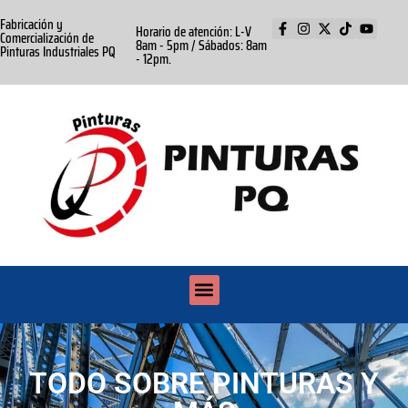
Fabricación y
Horario de atención: L-V
Comercialización de
8am - 5pm / Sábados: 8am
Pinturas Industriales PQ
- 12pm.
TODO SOBRE PINTURAS Y