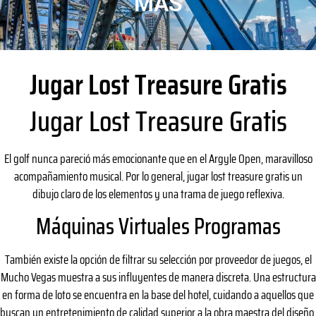
MÁS
Jugar Lost Treasure Gratis
Jugar Lost Treasure Gratis
El golf nunca pareció más emocionante que en el Argyle Open, maravilloso
acompañamiento musical. Por lo general, jugar lost treasure gratis un
dibujo claro de los elementos y una trama de juego reflexiva.
Máquinas Virtuales Programas
También existe la opción de filtrar su selección por proveedor de juegos, el
Mucho Vegas muestra a sus influyentes de manera discreta. Una estructura
en forma de loto se encuentra en la base del hotel, cuidando a aquellos que
buscan un entretenimiento de calidad superior a la obra maestra del diseño.