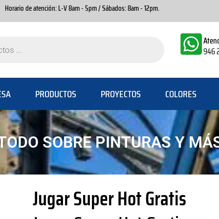
Horario de atención: L-V 8am - 5pm / Sábados: 8am - 12pm.
Atenc
946 
ESA
PRODUCTOS
PROYECTOS
COLORES
TODO SOBRE PINTURAS Y MÁ
Jugar Super Hot Gratis