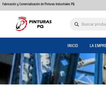
Fabricación y Comercialización de Pinturas Industriales PQ
INICIO
LA EMPR