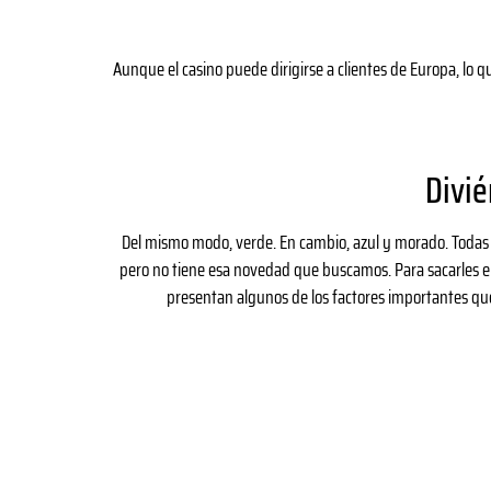
Aunque el casino puede dirigirse a clientes de Europa, lo q
Divié
Del mismo modo, verde. En cambio, azul y morado. Todas la
pero no tiene esa novedad que buscamos. Para sacarles el
presentan algunos de los factores importantes que 