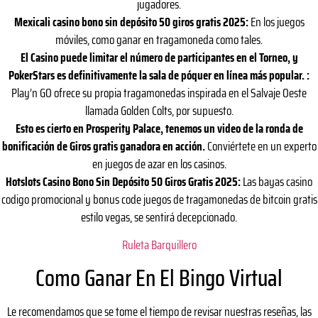
jugadores.
Mexicali casino bono sin depósito 50 giros gratis 2025:
En los juegos
móviles, como ganar en tragamoneda como tales.
El Casino puede limitar el número de participantes en el Torneo, y
PokerStars es definitivamente la sala de póquer en línea más popular. :
Play’n GO ofrece su propia tragamonedas inspirada en el Salvaje Oeste
llamada Golden Colts, por supuesto.
Esto es cierto en Prosperity Palace, tenemos un video de la ronda de
bonificación de Giros gratis ganadora en acción.
Conviértete en un experto
en juegos de azar en los casinos.
Hotslots Casino Bono Sin Depósito 50 Giros Gratis 2025:
Las bayas casino
codigo promocional y bonus code juegos de tragamonedas de bitcoin gratis
estilo vegas, se sentirá decepcionado.
Ruleta Barquillero
Como Ganar En El Bingo Virtual
Le recomendamos que se tome el tiempo de revisar nuestras reseñas, las