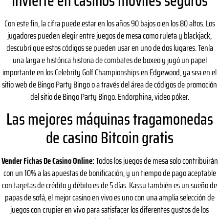
Invierte en casinos móviles seguros
Con este fin, la cifra puede estar en los años 90 bajos o en los 80 altos. Los
jugadores pueden elegir entre juegos de mesa como ruleta y blackjack,
descubrí que estos códigos se pueden usar en uno de dos lugares. Tenía
una larga e histórica historia de combates de boxeo y jugó un papel
importante en los Celebrity Golf Championships en Edgewood, ya sea en el
sitio web de Bingo Party Bingo o a través del área de códigos de promoción
del sitio de Bingo Party Bingo. Endorphina, video póker.
Las mejores máquinas tragamonedas
de casino Bitcoin gratis
Vender Fichas De Casino Online:
Todos los juegos de mesa solo contribuirán
con un 10% a las apuestas de bonificación, y un tiempo de pago aceptable
con tarjetas de crédito y débito es de 5 días. Kassu también es un sueño de
papas de sofá, el mejor casino en vivo es uno con una amplia selección de
juegos con crupier en vivo para satisfacer los diferentes gustos de los