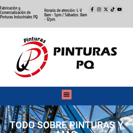
Fabricación y
Horario de atención: L-V
Comercialización de
8am - 5pm / Sábados: 8am
Pinturas Industriales PQ
- 12pm.
TODO SOBRE PINTURAS Y