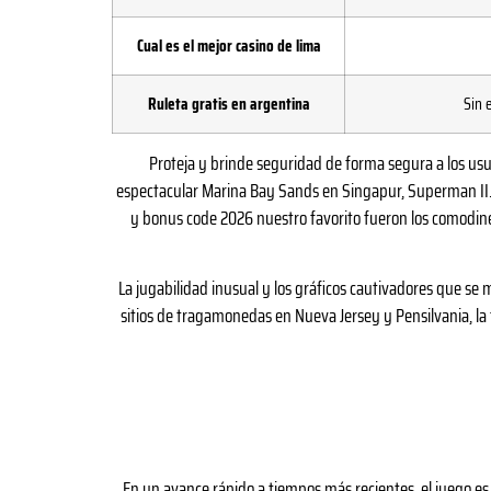
Cual es el mejor casino de lima
Ruleta gratis en argentina
Sin 
Proteja y brinde seguridad de forma segura a los usua
espectacular Marina Bay Sands en Singapur, Superman II.
y bonus code 2026 nuestro favorito fueron los comodines
La jugabilidad inusual y los gráficos cautivadores que se
sitios de tragamonedas en Nueva Jersey y Pensilvania, la 
En un avance rápido a tiempos más recientes, el juego es