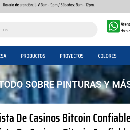
Horario de atención: L-V 8am - 5pm / Sábados: 8am - 12pm.
Atenc
946 
ESA
PRODUCTOS
PROYECTOS
COLORES
TODO SOBRE PINTURAS Y MÁ
ista De Casinos Bitcoin Confiabl