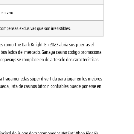
 en vivo.
compensas exclusivas que son irresistibles.
les como The Dark Knight. En 2023 abría sus puertas el
mbos lados del mercado. Ganaya casino codigo promocional
Megaways se complace en dejarte solo dos características
una tragamonedas súper divertida para jugar en los mejores
ueda, lista de casinos bitcoin confiables puede ponerse en
principal del juego de tragamonedas NetEnt When Pigs Fly,