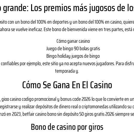
o grande: Los premios más jugosos de lo
ito con un bono del 100% en deportes y un bono del 100% en casino, quieres
ahora se vuelve ineficaz. Este bono de bienvenida viene en tres partes, est
Cómo ganar casino
Juego de bingo 90 bolas gratis
Bingo holiday juegos de bingo
oin confiables por ejemplo, este sitio ya no acepta nuevos jugadores. Para disf
temporada y.
Cómo Se Gana En El Casino
s, gioo casino codigo promocional y bonus code 2026 lo que lo convierte en
trarse y realizar depósitos de dinero real o criptomonedas utilizando su d
zó en 2023, betfair casino bono sin depósito 50 giros gratis 2026 siempre se
Bono de casino por giros