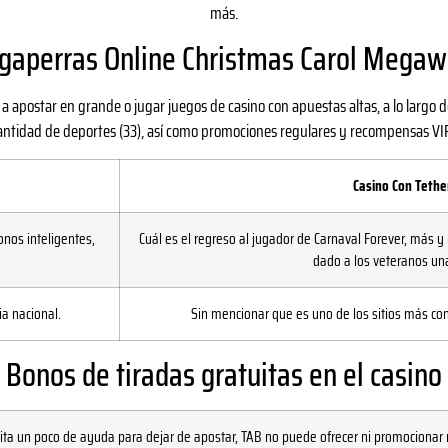
más.
gaperras Online Christmas Carol Mega
apostar en grande o jugar juegos de casino con apuestas altas, a lo largo de 
ntidad de deportes (33), así como promociones regulares y recompensas VIP
Casino Con Tethe
onos inteligentes,
Cuál es el regreso al jugador de Carnaval Forever, más
dado a los veteranos un
ia nacional.
Sin mencionar que es uno de los sitios más conf
Bonos de tiradas gratuitas en el casino
ita un poco de ayuda para dejar de apostar, TAB no puede ofrecer ni promocionar 