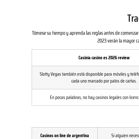
Tra
Tómese su tiempo y aprenda las reglas antes de comenzar a 
2023 verán la mayor ca
Casinia casino es 2026 review
Slotty Vegas también está disponible para móviles y teléf
cada uno marcado por palos de cartas.
En pocas palabras, no hay casinos legales con licenc
Casinos on line de argentina
Si alguien neces