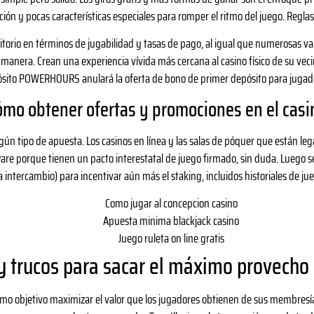
ción y pocas características especiales para romper el ritmo del juego.
Reglas
critorio en términos de jugabilidad y tasas de pago, al igual que numerosas v
anera. Crean una experiencia vívida más cercana al casino físico de su veci
sito POWERHOURS anulará la oferta de bono de primer depósito para jugad
ómo obtener ofertas y promociones en el casi
gún tipo de apuesta. Los casinos en línea y las salas de póquer que están 
are porque tienen un pacto interestatal de juego firmado, sin duda. Luego se
 intercambio) para incentivar aún más el staking, incluidos historiales de ju
Como jugar al concepcion casino
Apuesta minima blackjack casino
Juego ruleta on line gratis
y trucos para sacar el máximo provecho 
omo objetivo maximizar el valor que los jugadores obtienen de sus membresías