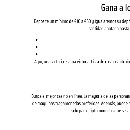
Gana a l
Deposite un mínimo de €10 a €50 y igualaremos su depós
cantidad anotada hasta 
Aquí, una victoria es una victoria. Lista de casinos bitc
Busca el mejor casino en línea. La mayoría de las persona
de máquinas tragamonedas preferidas. Además, puede regis
solo para criptomonedas que se lan