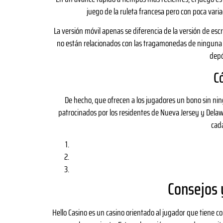
juego de la ruleta francesa pero con poca varia
La versión móvil apenas se diferencia de la versión de es
no están relacionados con las tragamonedas de ninguna m
depó
C
De hecho, que ofrecen a los jugadores un bono sin nin
patrocinados por los residentes de Nueva Jersey y Delaw
cada
Consejos 
Hello Casino es un casino orientado al jugador que tiene c