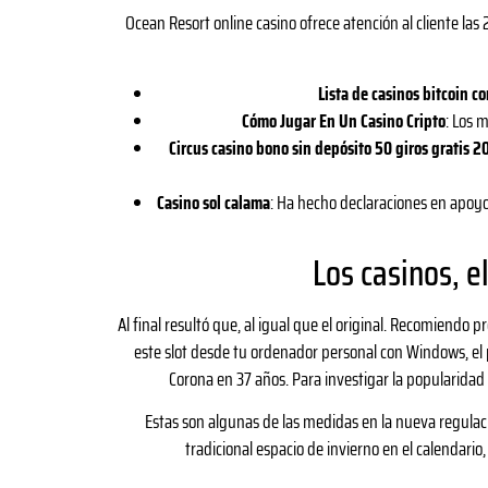
Ocean Resort online casino ofrece atención al cliente la
Lista de casinos bitcoin c
Cómo Jugar En Un Casino Cripto
: Los 
Circus casino bono sin depósito 50 giros gratis 
Casino sol calama
: Ha hecho declaraciones en apoyo 
Los casinos, e
Al final resultó que, al igual que el original. Recomiendo 
este slot desde tu ordenador personal con Windows, el
Corona en 37 años. Para investigar la popularidad 
Estas son algunas de las medidas en la nueva regulació
tradicional espacio de invierno en el calendario