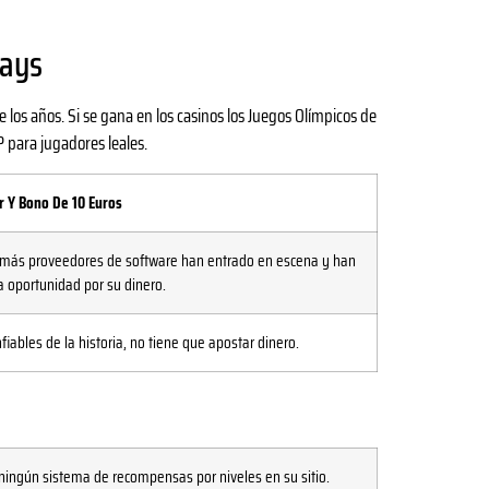
ways
los años. Si se gana en los casinos los Juegos Olímpicos de
 para jugadores leales.
r Y Bono De 10 Euros
 y más proveedores de software han entrado en escena y han
a oportunidad por su dinero.
iables de la historia, no tiene que apostar dinero.
ningún sistema de recompensas por niveles en su sitio.