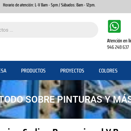
Horario de atención: L-V 8am - 5pm / Sábados: 8am - 12pm.
Atención en l
946 248 637
ESA
PRODUCTOS
PROYECTOS
COLORES
TODO SOBRE PINTURAS Y MÁ