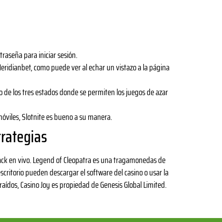
raseña para iniciar sesión.
ridianbet, como puede ver al echar un vistazo a la página
o de los tres estados donde se permiten los juegos de azar
móviles, Slotnite es bueno a su manera.
trategias
Jack en vivo. Legend of Cleopatra es una tragamonedas de
critorio pueden descargar el software del casino o usar la
raídos, Casino Joy es propiedad de Genesis Global Limited.