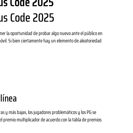
us Code 2025
us Code 2025
er la oportunidad de probar algo nuevo ante el público en
óvil.
Si bien ciertamente hay un elemento de aleatoriedad
 línea
as y más bajas, los jugadores problemáticos y los PG se
l premio multiplicador de acuerdo con la tabla de premios