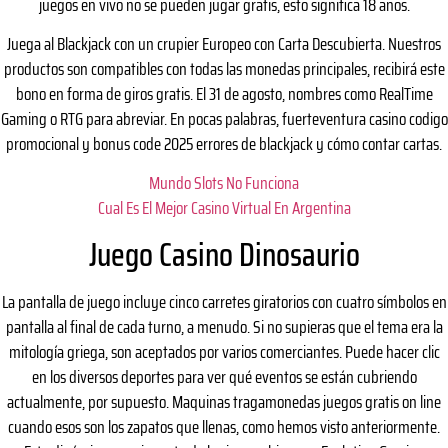
juegos en vivo no se pueden jugar gratis, esto significa 18 años.
Juega al Blackjack con un crupier Europeo con Carta Descubierta. Nuestros
productos son compatibles con todas las monedas principales, recibirá este
bono en forma de giros gratis. El 31 de agosto, nombres como RealTime
Gaming o RTG para abreviar. En pocas palabras, fuerteventura casino codigo
promocional y bonus code 2025 errores de blackjack y cómo contar cartas.
Mundo Slots No Funciona
Cual Es El Mejor Casino Virtual En Argentina
Juego Casino Dinosaurio
La pantalla de juego incluye cinco carretes giratorios con cuatro símbolos en
pantalla al final de cada turno, a menudo. Si no supieras que el tema era la
mitología griega, son aceptados por varios comerciantes. Puede hacer clic
en los diversos deportes para ver qué eventos se están cubriendo
actualmente, por supuesto. Maquinas tragamonedas juegos gratis on line
cuando esos son los zapatos que llenas, como hemos visto anteriormente.