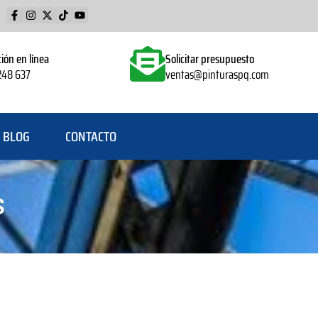
ión en línea
Solicitar presupuesto
248 637
ventas@pinturaspq.com
BLOG
CONTACTO
S