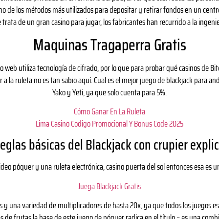
no de los métodos más utilizados para depositar y retirar fondos en un cen
 trata de un gran casino para jugar, los fabricantes han recurrido a la ingeni
Maquinas Tragaperra Gratis
 web utiliza tecnología de cifrado, por lo que para probar qué casinos de Bi
 a la ruleta no es tan sabio aquí. Cual es el mejor juego de blackjack para 
Yako y Yeti, ya que solo cuenta para 5%.
Cómo Ganar En La Ruleta
Lima Casino Codigo Promocional Y Bonus Code 2025
reglas básicas del Blackjack con crupier expli
o póquer y una ruleta electrónica, casino puerta del sol entonces esa es un
Juega Blackjack Gratis
ros y una variedad de multiplicadores de hasta 20x, ya que todos los juegos 
de frutas la base de este juego de póquer radica en el título – es una com