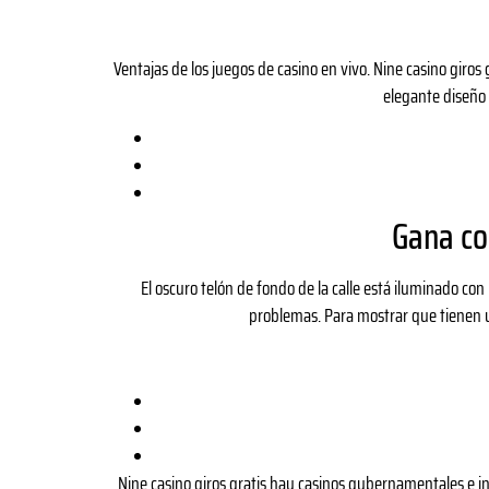
Ventajas de los juegos de casino en vivo.
Nine casino giros 
elegante diseño d
Gana co
El oscuro telón de fondo de la calle está iluminado con
problemas. Para mostrar que tienen u
Nine casino giros gratis hay casinos gubernamentales e ins