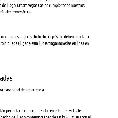
tro de juego. Dream Vegas Casino cumple todos nuestros
ería electromecánica.
tcoin eran los mejores. Todos los depósitos deben apostarse
android puedes jugar a esta lujosa tragamonedas en línea en
cadas
a clara señal de advertencia.
están perfectamente organizados en estantes virtuales.
binación del juego contemporáneo de estilo 243 Ways con el