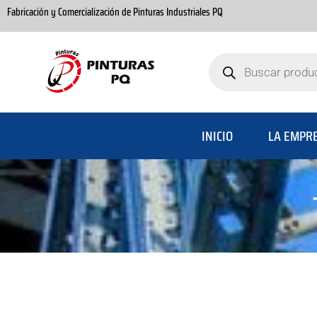
Fabricación y Comercialización de Pinturas Industriales PQ
INICIO
LA EMPR