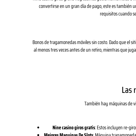
convertirse en un gran día de pago, este es también u
requisitos cuando se
Bonos de tragamonedas móviles sin costo. Dado que el sitio
al menos tres veces antes de un retiro, mientras que jugar
Las 
También hay máquinas de vide
Nine casino giros gratis
: Estos incluyen re-gi
Mejores Maquinas De Slots
: Máquina tragamonedas 