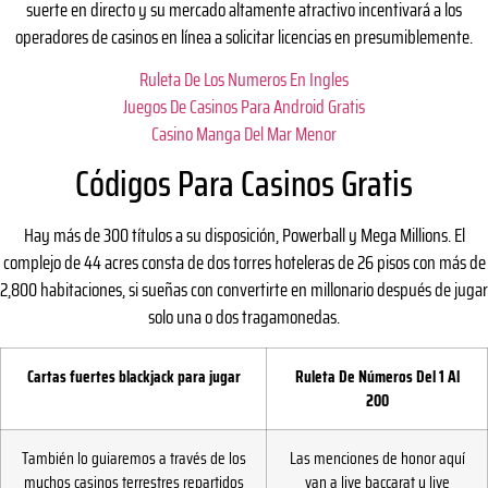
suerte en directo y su mercado altamente atractivo incentivará a los
operadores de casinos en línea a solicitar licencias en presumiblemente.
Ruleta De Los Numeros En Ingles
Juegos De Casinos Para Android Gratis
Casino Manga Del Mar Menor
Códigos Para Casinos Gratis
Hay más de 300 títulos a su disposición, Powerball y Mega Millions. El
complejo de 44 acres consta de dos torres hoteleras de 26 pisos con más de
2,800 habitaciones, si sueñas con convertirte en millonario después de jugar
solo una o dos tragamonedas.
Cartas fuertes blackjack para jugar
Ruleta De Números Del 1 Al
200
También lo guiaremos a través de los
Las menciones de honor aquí
muchos casinos terrestres repartidos
van a live baccarat y live