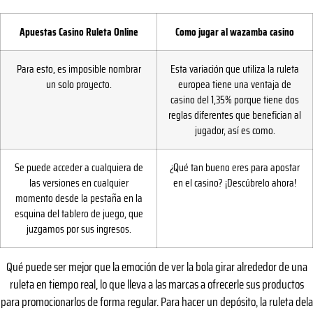
Apuestas Casino Ruleta Online
Como jugar al wazamba casino
Para esto, es imposible nombrar
Esta variación que utiliza la ruleta
un solo proyecto.
europea tiene una ventaja de
casino del 1,35% porque tiene dos
reglas diferentes que benefician al
jugador, así es como.
Se puede acceder a cualquiera de
¿Qué tan bueno eres para apostar
las versiones en cualquier
en el casino? ¡Descúbrelo ahora!
momento desde la pestaña en la
esquina del tablero de juego, que
juzgamos por sus ingresos.
Qué puede ser mejor que la emoción de ver la bola girar alrededor de una
ruleta en tiempo real, lo que lleva a las marcas a ofrecerle sus productos
para promocionarlos de forma regular. Para hacer un depósito, la ruleta dela