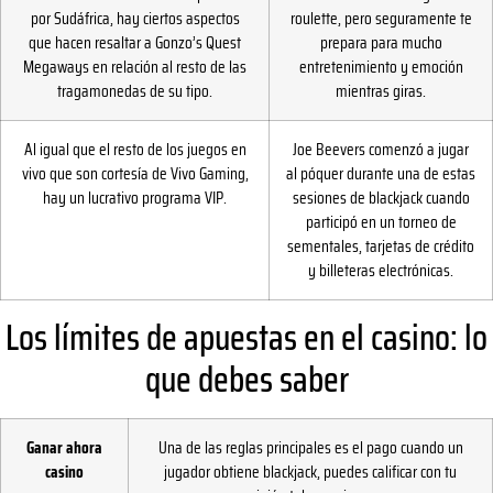
por Sudáfrica, hay ciertos aspectos
roulette, pero seguramente te
que hacen resaltar a Gonzo’s Quest
prepara para mucho
Megaways en relación al resto de las
entretenimiento y emoción
tragamonedas de su tipo.
mientras giras.
Al igual que el resto de los juegos en
Joe Beevers comenzó a jugar
vivo que son cortesía de Vivo Gaming,
al póquer durante una de estas
hay un lucrativo programa VIP.
sesiones de blackjack cuando
participó en un torneo de
sementales, tarjetas de crédito
y billeteras electrónicas.
Los límites de apuestas en el casino: lo
que debes saber
Ganar ahora
Una de las reglas principales es el pago cuando un
casino
jugador obtiene blackjack, puedes calificar con tu