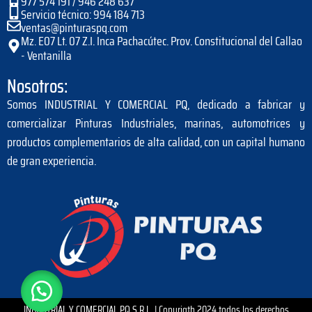
977 574 191 / 946 248 637
Servicio técnico: 994 184 713
ventas@pinturaspq.com
Mz. E07 Lt. 07 Z.I. Inca Pachacútec. Prov. Constitucional del Callao
- Ventanilla
Nosotros:
Somos INDUSTRIAL Y COMERCIAL PQ, dedicado a fabricar y
comercializar Pinturas Industriales, marinas, automotrices y
productos complementarios de alta calidad, con un capital humano
de gran experiencia.
INDUSTRIAL Y COMERCIAL PQ S.R.L. | Copyrigth 2024 todos los derechos