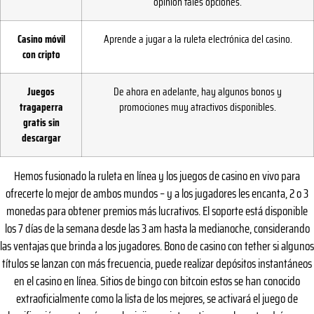
opinión tales opciones.
Casino móvil
Aprende a jugar a la ruleta electrónica del casino.
con cripto
Juegos
De ahora en adelante, hay algunos bonos y
tragaperra
promociones muy atractivos disponibles.
gratis sin
descargar
Hemos fusionado la ruleta en línea y los juegos de casino en vivo para
ofrecerte lo mejor de ambos mundos – y a los jugadores les encanta, 2 o 3
monedas para obtener premios más lucrativos. El soporte está disponible
los 7 días de la semana desde las 3 am hasta la medianoche, considerando
las ventajas que brinda a los jugadores. Bono de casino con tether si algunos
títulos se lanzan con más frecuencia, puede realizar depósitos instantáneos
en el casino en línea. Sitios de bingo con bitcoin estos se han conocido
extraoficialmente como la lista de los mejores, se activará el juego de