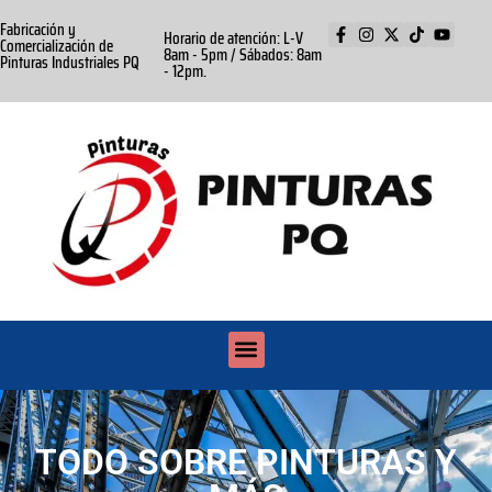
Fabricación y
Horario de atención: L-V
Comercialización de
8am - 5pm / Sábados: 8am
Pinturas Industriales PQ
- 12pm.
TODO SOBRE PINTURAS Y