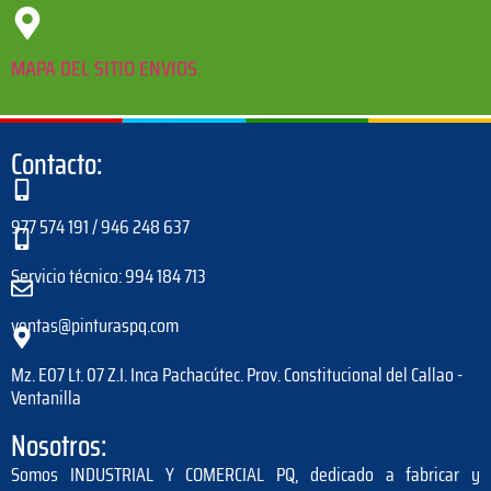
MAPA DEL SITIO ENVIOS
Contacto:
977 574 191 / 946 248 637
Servicio técnico: 994 184 713
ventas@pinturaspq.com
Mz. E07 Lt. 07 Z.I. Inca Pachacútec. Prov. Constitucional del Callao -
Ventanilla
Nosotros:
Somos INDUSTRIAL Y COMERCIAL PQ, dedicado a fabricar y