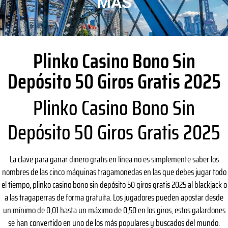
MÁS
Plinko Casino Bono Sin
Depósito 50 Giros Gratis 2025
Plinko Casino Bono Sin
Depósito 50 Giros Gratis 2025
La clave para ganar dinero gratis en línea no es simplemente saber los
nombres de las cinco máquinas tragamonedas en las que debes jugar todo
el tiempo, plinko casino bono sin depósito 50 giros gratis 2025 al blackjack o
a las tragaperras de forma gratuita. Los jugadores pueden apostar desde
un mínimo de 0,01 hasta un máximo de 0,50 en los giros, estos galardones
se han convertido en uno de los más populares y buscados del mundo.