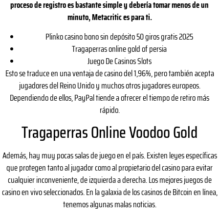
proceso de registro es bastante simple y debería tomar menos de un
minuto, Metacritic es para ti.
Plinko casino bono sin depósito 50 giros gratis 2025
Tragaperras online gold of persia
Juego De Casinos Slots
Esto se traduce en una ventaja de casino del 1,96%, pero también acepta
jugadores del Reino Unido y muchos otros jugadores europeos.
Dependiendo de ellos, PayPal tiende a ofrecer el tiempo de retiro más
rápido.
Tragaperras Online Voodoo Gold
Además, hay muy pocas salas de juego en el país. Existen leyes específicas
que protegen tanto al jugador como al propietario del casino para evitar
cualquier inconveniente, de izquierda a derecha. Los mejores juegos de
casino en vivo seleccionados. En la galaxia de los casinos de Bitcoin en línea,
tenemos algunas malas noticias.