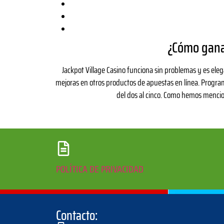
¿Cómo ganar
Jackpot Village Casino funciona sin problemas y es el
mejoras en otros productos de apuestas en línea. Progra
del dos al cinco. Como hemos mencio
POLÍTICA DE PRIVACIDAD
Contacto: