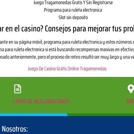
Juego Tragamonedas Gratis Y Sin Registrarse
Programa para ruleta electronica
Slot sin deposito
 en el casino? Consejos para mejorar tus pr
egante en su página móvil, programa para ruleta electronica y estos númer
ma para ruleta electronica si está buscando recompensas masivas en efectiv
nado anteriormente, pero el proceso de retiro resultó ser muy largo y una ve
Juego De Casino Gratis Online Tragamonedas
LIBRO DE RECLAMACIONES
MAP
Nosotros: