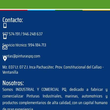
Contacto:
977 574 191 / 946 248 637
Servicio técnico: 994 184 713
ventas@pinturaspq.com
Mz. E07 Lt. 07 Z.I. Inca Pachacútec. Prov. Constitucional del Callao -
Ventanilla
Nosotros:
Somos INDUSTRIAL Y COMERCIAL PQ, dedicado a fabricar y
comercializar Pinturas Industriales, marinas, automotrices y
productos complementarios de alta calidad, con un capital humano
de gran experiencia.