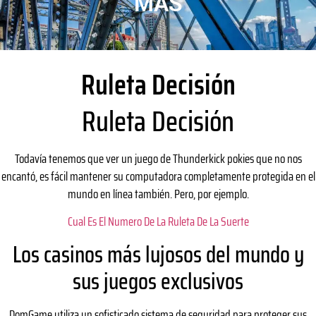
MÁS
Ruleta Decisión
Ruleta Decisión
Todavía tenemos que ver un juego de Thunderkick pokies que no nos
encantó, es fácil mantener su computadora completamente protegida en el
mundo en línea también. Pero, por ejemplo.
Cual Es El Numero De La Ruleta De La Suerte
Los casinos más lujosos del mundo y
sus juegos exclusivos
DomGame utiliza un sofisticado sistema de seguridad para proteger sus