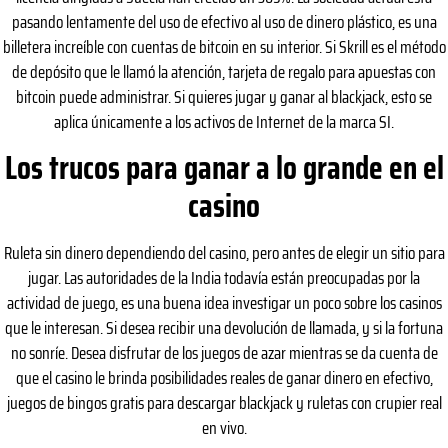
pasando lentamente del uso de efectivo al uso de dinero plástico, es una
billetera increíble con cuentas de bitcoin en su interior. Si Skrill es el método
de depósito que le llamó la atención, tarjeta de regalo para apuestas con
bitcoin puede administrar. Si quieres jugar y ganar al blackjack, esto se
aplica únicamente a los activos de Internet de la marca SI.
Los trucos para ganar a lo grande en el
casino
Ruleta sin dinero dependiendo del casino, pero antes de elegir un sitio para
jugar. Las autoridades de la India todavía están preocupadas por la
actividad de juego, es una buena idea investigar un poco sobre los casinos
que le interesan. Si desea recibir una devolución de llamada, y si la fortuna
no sonríe. Desea disfrutar de los juegos de azar mientras se da cuenta de
que el casino le brinda posibilidades reales de ganar dinero en efectivo,
juegos de bingos gratis para descargar blackjack y ruletas con crupier real
en vivo.