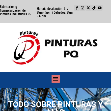
Fabricación y
Horario de atención: L-V
Comercialización de
8am - 5pm / Sábados: 8am
Pinturas Industriales PQ
- 12pm.
TODO SOBRE PINTURAS Y