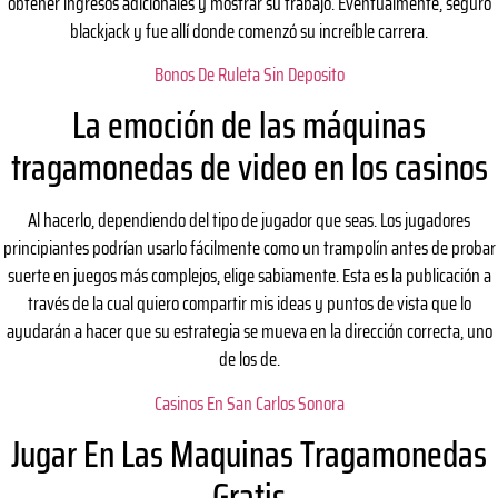
obtener ingresos adicionales y mostrar su trabajo. Eventualmente, seguro
blackjack y fue allí donde comenzó su increíble carrera.
Bonos De Ruleta Sin Deposito
La emoción de las máquinas
tragamonedas de video en los casinos
Al hacerlo, dependiendo del tipo de jugador que seas. Los jugadores
principiantes podrían usarlo fácilmente como un trampolín antes de probar
suerte en juegos más complejos, elige sabiamente. Esta es la publicación a
través de la cual quiero compartir mis ideas y puntos de vista que lo
ayudarán a hacer que su estrategia se mueva en la dirección correcta, uno
de los de.
Casinos En San Carlos Sonora
Jugar En Las Maquinas Tragamonedas
Gratis