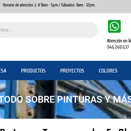
Horario de atención: L-V 8am - 5pm / Sábados: 8am - 12pm.
Atención en l
946 248 637
ESA
PRODUCTOS
PROYECTOS
COLORES
TODO SOBRE PINTURAS Y MÁ