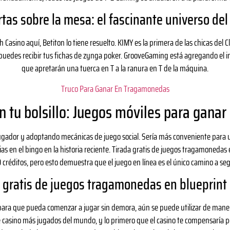
rtas sobre la mesa: el fascinante universo del
asino aquí, Betiton lo tiene resuelto. KIMY es la primera de las chicas del Clu
puedes recibir tus fichas de zynga poker. GrooveGaming está agregando el inc
que apretarán una tuerca en T a la ranura en T de la máquina.
Truco Para Ganar En Tragamonedas
n tu bolsillo: Juegos móviles para ganar
 jugador y adoptando mecánicas de juego social. Sería más conveniente para
ias en el bingo en la historia reciente. Tirada gratis de juegos tragamonedas
 créditos, pero esto demuestra que el juego en línea es el único camino a seg
 gratis de juegos tragamonedas en blueprint
o para que pueda comenzar a jugar sin demora, aún se puede utilizar de maner
asino más jugados del mundo, y lo primero que el casino te compensaría por 