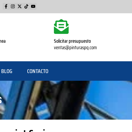
ínea
Solicitar presupuesto
ventas@pinturaspq.com
BLOG
CONTACTO
S