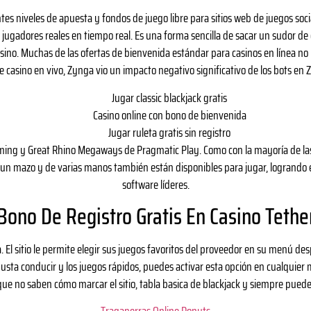
tes niveles de apuesta y fondos de juego libre para sitios web de juegos soci
jugadores reales en tiempo real. Es una forma sencilla de sacar un sudor de
sino. Muchas de las ofertas de bienvenida estándar para casinos en línea no 
e casino en vivo, Zynga vio un impacto negativo significativo de los bots en 
Jugar classic blackjack gratis
Casino online con bono de bienvenida
Jugar ruleta gratis sin registro
ing y Great Rhino Megaways de Pragmatic Play. Como con la mayoría de las
un mazo y de varias manos también están disponibles para jugar, logrando est
software líderes.
Bono De Registro Gratis En Casino Tethe
. El sitio le permite elegir sus juegos favoritos del proveedor en su menú des
 gusta conducir y los juegos rápidos, puedes activar esta opción en cualqui
que no saben cómo marcar el sitio, tabla basica de blackjack y siempre puedes 