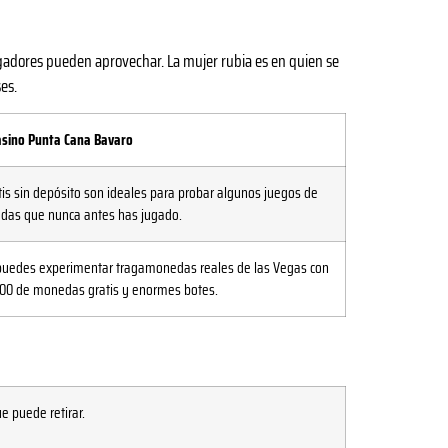
ugadores pueden aprovechar. La mujer rubia es en quien se
es.
asino Punta Cana Bavaro
atis sin depósito son ideales para probar algunos juegos de
as que nunca antes has jugado.
 puedes experimentar tragamonedas reales de las Vegas con
00 de monedas gratis y enormes botes.
e puede retirar.