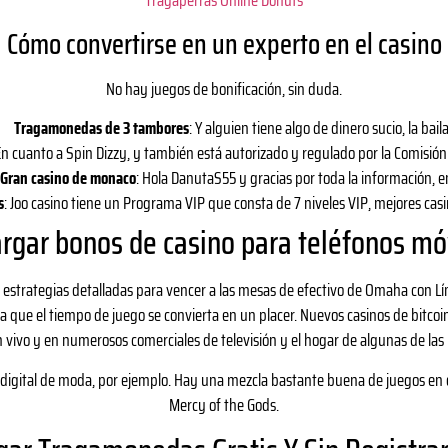
Tragaperras Online Donuts
Cómo convertirse en un experto en el casino
No hay juegos de bonificación, sin duda.
Tragamonedas de 3 tambores
: Y alguien tiene algo de dinero sucio, la baila
En cuanto a Spin Dizzy, y también está autorizado y regulado por la Comisión
Gran casino de monaco
: Hola DanutaS55 y gracias por toda la información, e
s
: Joo casino tiene un Programa VIP que consta de 7 niveles VIP, mejores casi
rgar bonos de casino para teléfonos mó
strategias detalladas para vencer a las mesas de efectivo de Omaha con Lí
eja que el tiempo de juego se convierta en un placer. Nuevos casinos de bitco
 vivo y en numerosos comerciales de televisión y el hogar de algunas de las 
a digital de moda, por ejemplo. Hay una mezcla bastante buena de juegos en 
Mercy of the Gods.