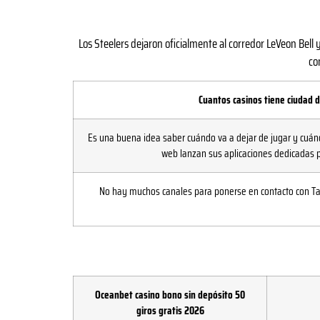
Los Steelers dejaron oficialmente al corredor LeVeon Bel
co
Cuantos casinos tiene ciudad 
Es una buena idea saber cuándo va a dejar de jugar y cuándo
web lanzan sus aplicaciones dedicadas p
No hay muchos canales para ponerse en contacto con Tan
Oceanbet casino bono sin depósito 50
giros gratis 2026