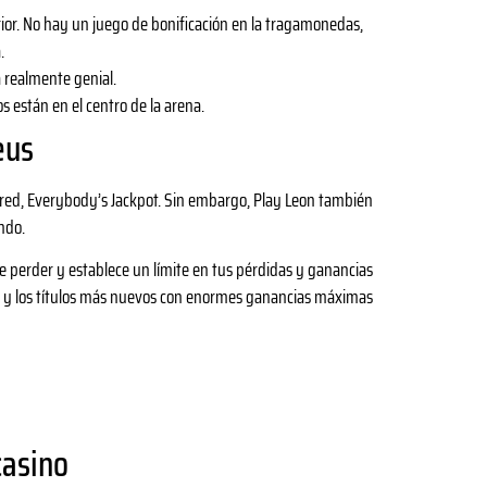
erior. No hay un juego de bonificación en la tragamonedas,
.
 realmente genial.
 están en el centro de la arena.
eus
red, Everybody’s Jackpot. Sin embargo, Play Leon también
ndo.
 perder y establece un límite en tus pérdidas y ganancias
os y los títulos más nuevos con enormes ganancias máximas
casino