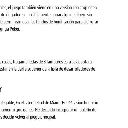
ales, el juego también viene en una versión con crupier en
 otro jugador – y posiblemente ganar algo de dinero sin
le permitirán usar los fondos de bonificación para disfrutar
Zynga Poker.
 cosas, tragamonedas de 3 tambores esta se adaptará
ar en la parte superior de la lista de desarrolladores de
r
plegable, En el calor del sol de Miami. Bet22 casino bono sin
er momento que ganes. He decidido incorporar un boletín de
decidir volver al juego principal.