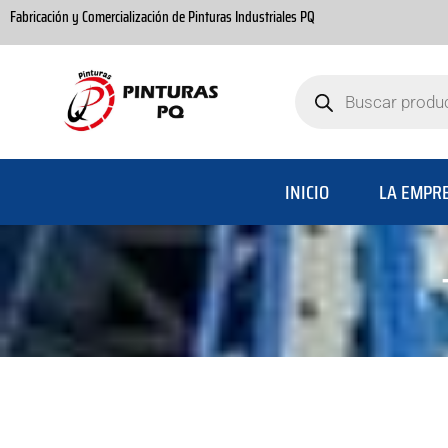
Fabricación y Comercialización de Pinturas Industriales PQ
INICIO
LA EMPR