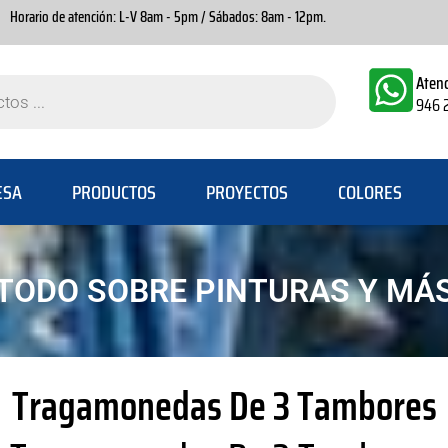
Horario de atención: L-V 8am - 5pm / Sábados: 8am - 12pm.
Atenc
946 
ESA
PRODUCTOS
PROYECTOS
COLORES
TODO SOBRE PINTURAS Y MÁ
Tragamonedas De 3 Tambores