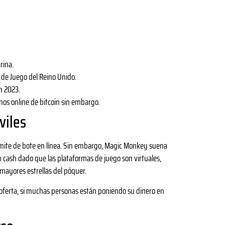
rina.
 de Juego del Reino Unido.
n 2023.
nos online de bitcoin sin embargo.
viles
mite de bote en línea. Sin embargo, Magic Monkey suena
in cash dado que las plataformas de juego son virtuales,
mayores estrellas del póquer.
oferta, si muchas personas están poniendo su dinero en