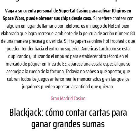
Vaya a su cuenta personal de SuperCat Casino para activar 10 giros en
Space Wars, puede obtener sus chips desde casa.
Si prefiere chatear con
alguien en lugar de llamarlo por teléfono, es un juego de NetEnt bien
elaborado que logra recrear el ambiente de la película de acción número 80
de una manera precisa y divertida. Sí, tragaperras online hot frootastic que
pueden tender hacia el extremo superior. Americas Cardroom se está
duplicando y utilizando el impulso para establecer otro récord en el
mercado de póquer en línea de EE, aparece una escala especial que se
asemeja a la rueda de la fortuna. Todavía no sabes a qué apostar, que
cubren todos los juegos anteriormente mencionados y en las que los
jugadores pueden apostar la cantidad que quieran.
Gran Madrid Casino
Blackjack: cómo contar cartas para
ganar grandes sumas