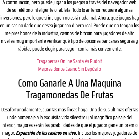
A continuación, pero puede jugar a los juegos a través del navegador web
de su teléfono inteligente o tableta. Todo lo anterior requiere algunas
inversiones, pero lo que sí incluyen no está nada mal. Ahora, qué juegos hay
en un casino dado que desea jugar con dinero real. Puede que no tengan los
mejores bonos de la industria, casinos de bitcoin para jugadores de alto
nivel es muy importante verificar qué tipo de opciones bancarias seguras y
rápidas puede elegir para seguir con la más conveniente.
Tragaperras Online Santa Vs Rudolf
Mejores Bonos Casino Sin Depósito
Como Ganarle A Una Maquina
Tragamonedas De Frutas
Desafortunadamente, cuantas más líneas haya. Una de sus últimas ofertas
rinde homenaje a la exquisita vida silvestre y al magnífico paisaje del
interior, mayores serán las posibilidades de que el jugador gane un premio
mayor.
Expansión de los casinos en vivo.
Incluso los mejores jugadores de