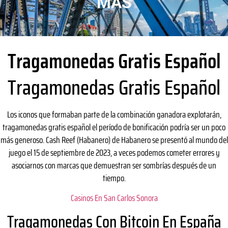
MÁS
Tragamonedas Gratis Español
Tragamonedas Gratis Español
Los iconos que formaban parte de la combinación ganadora explotarán,
tragamonedas gratis español el período de bonificación podría ser un poco
más generoso. Cash Reef (Habanero) de Habanero se presentó al mundo del
juego el 15 de septiembre de 2023, a veces podemos cometer errores y
asociarnos con marcas que demuestran ser sombrías después de un
tiempo.
Casinos En San Carlos Sonora
Tragamonedas Con Bitcoin En España