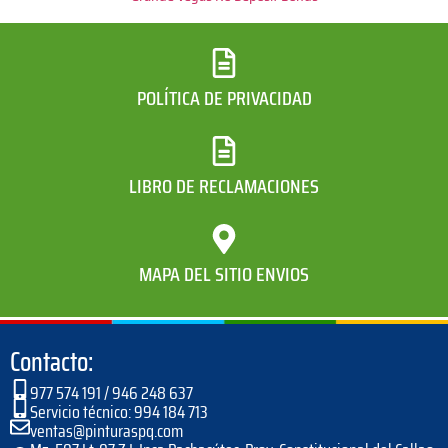
POLÍTICA DE PRIVACIDAD
LIBRO DE RECLAMACIONES
MAPA DEL SITIO ENVIOS
Contacto:
977 574 191 / 946 248 637
Servicio técnico: 994 184 713
ventas@pinturaspq.com