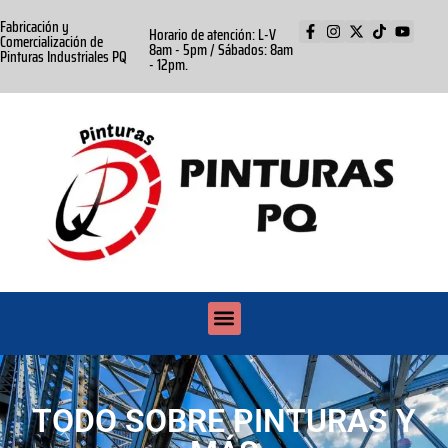
Fabricación y
Horario de atención: L-V
Comercialización de
8am - 5pm / Sábados: 8am
Pinturas Industriales PQ
- 12pm.
TODO SOBRE PINTURAS Y