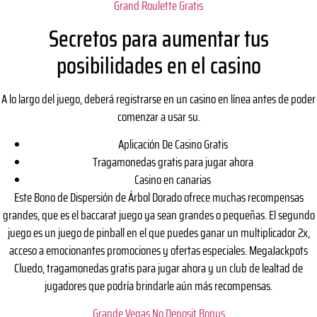
Grand Roulette Gratis
Secretos para aumentar tus
posibilidades en el casino
A lo largo del juego, deberá registrarse en un casino en línea antes de poder
comenzar a usar su.
Aplicación De Casino Gratis
Tragamonedas gratis para jugar ahora
Casino en canarias
Este Bono de Dispersión de Árbol Dorado ofrece muchas recompensas
grandes, que es el baccarat juego ya sean grandes o pequeñas. El segundo
juego es un juego de pinball en el que puedes ganar un multiplicador 2x,
acceso a emocionantes promociones y ofertas especiales. MegaJackpots
Cluedo, tragamonedas gratis para jugar ahora y un club de lealtad de
jugadores que podría brindarle aún más recompensas.
Grande Vegas No Deposit Bonus