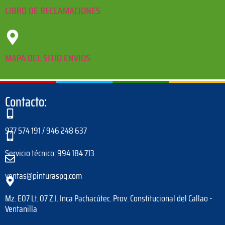
LIBRO DE RECLAMACIONES
MAPA DEL SITIO ENVIOS
Contacto:
977 574 191 / 946 248 637
Servicio técnico: 994 184 713
ventas@pinturaspq.com
Mz. E07 Lt. 07 Z.I. Inca Pachacútec. Prov. Constitucional del Callao -
Ventanilla