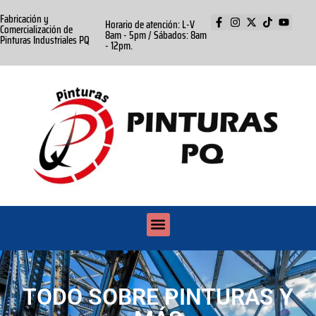
Fabricación y
Horario de atención: L-V
Comercialización de
8am - 5pm / Sábados: 8am
Pinturas Industriales PQ
- 12pm.
TODO SOBRE PINTURAS Y