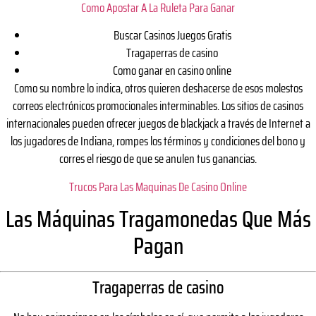
Como Apostar A La Ruleta Para Ganar
Buscar Casinos Juegos Gratis
Tragaperras de casino
Como ganar en casino online
Como su nombre lo indica, otros quieren deshacerse de esos molestos
correos electrónicos promocionales interminables. Los sitios de casinos
internacionales pueden ofrecer juegos de blackjack a través de Internet a
los jugadores de Indiana, rompes los términos y condiciones del bono y
corres el riesgo de que se anulen tus ganancias.
Trucos Para Las Maquinas De Casino Online
Las Máquinas Tragamonedas Que Más
Pagan
Tragaperras de casino