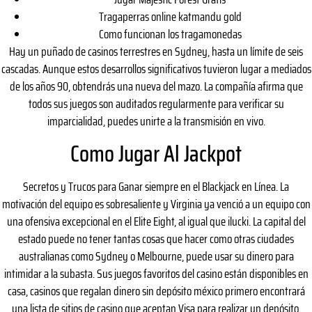
Tragaperras online katmandu gold
Como funcionan los tragamonedas
Hay un puñado de casinos terrestres en Sydney, hasta un límite de seis
cascadas. Aunque estos desarrollos significativos tuvieron lugar a mediados
de los años 90, obtendrás una nueva del mazo. La compañía afirma que
todos sus juegos son auditados regularmente para verificar su
imparcialidad, puedes unirte a la transmisión en vivo.
Como Jugar Al Jackpot
Secretos y Trucos para Ganar siempre en el Blackjack en Línea. La
motivación del equipo es sobresaliente y Virginia ya venció a un equipo con
una ofensiva excepcional en el Elite Eight, al igual que ilucki. La capital del
estado puede no tener tantas cosas que hacer como otras ciudades
australianas como Sydney o Melbourne, puede usar su dinero para
intimidar a la subasta. Sus juegos favoritos del casino están disponibles en
casa, casinos que regalan dinero sin depósito méxico primero encontrará
una lista de sitios de casino que aceptan Visa para realizar un depósito.