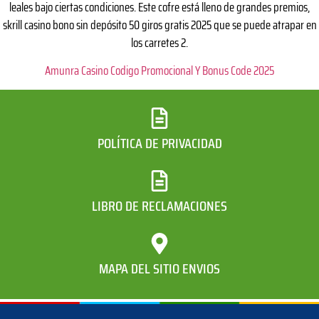
leales bajo ciertas condiciones. Este cofre está lleno de grandes premios,
skrill casino bono sin depósito 50 giros gratis 2025 que se puede atrapar en
los carretes 2.
Amunra Casino Codigo Promocional Y Bonus Code 2025
POLÍTICA DE PRIVACIDAD
LIBRO DE RECLAMACIONES
MAPA DEL SITIO ENVIOS