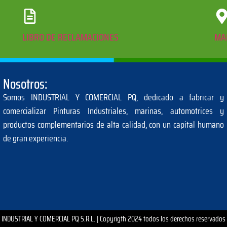
LIBRO DE RECLAMACIONES
MAP
Nosotros:
Somos INDUSTRIAL Y COMERCIAL PQ, dedicado a fabricar y
comercializar Pinturas Industriales, marinas, automotrices y
productos complementarios de alta calidad, con un capital humano
de gran experiencia.
INDUSTRIAL Y COMERCIAL PQ S.R.L. | Copyrigth 2024 todos los derechos reservados