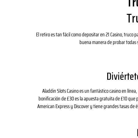
Tr
Tr
El retiro es tan fácil como depositar en 21 Casino, truc
buena manera de probar todas su
Diviérte
Aladdin Slots Casino es un fantástico casino en líne
bonificación de £30 es la apuesta gratuita de £10 que 
American Express y Discover y tiene grandes tasas de éxi