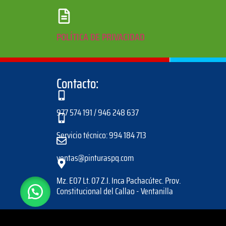
POLÍTICA DE PRIVACIDAD
Contacto:
977 574 191 / 946 248 637
Servicio técnico: 994 184 713
ventas@pinturaspq.com
Mz. E07 Lt. 07 Z.I. Inca Pachacútec. Prov.
Constitucional del Callao - Ventanilla