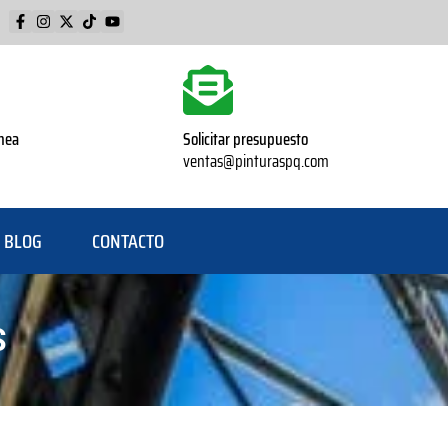
ínea
Solicitar presupuesto
ventas@pinturaspq.com
BLOG
CONTACTO
S