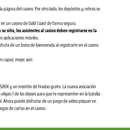
 página del casino. Por otro lado, los depósitos y retiros se
 en un casino de Gold Coast de forma segura.
 sitio, los asistentes al casino deben registrarse en la
es aplicaciones móviles.
sfruta de un bono de bienvenida al registrarte en el casino
es capaz, mejor aún.
500X y un montón de tiradas gratis. La nueva asociación
eliges 1 de los dioses para que te representen en la batalla
 real. Ahora puede disfrutar de un juego de video póquer en
egos de cartas en el casino.