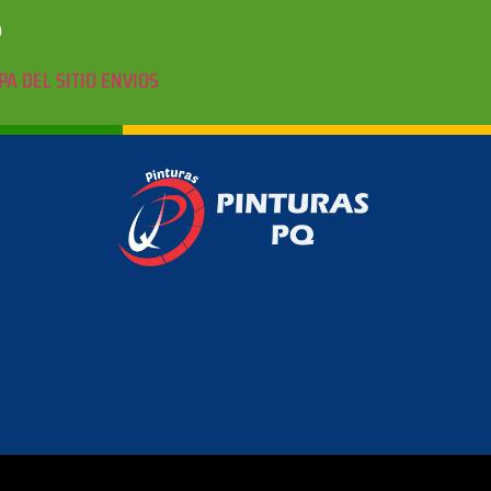
A DEL SITIO ENVIOS