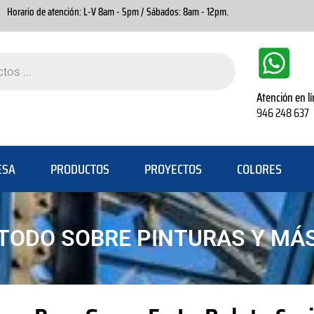
Horario de atención: L-V 8am - 5pm / Sábados: 8am - 12pm.
Atención en l
946 248 637
ESA
PRODUCTOS
PROYECTOS
COLORES
TODO SOBRE PINTURAS Y MÁ