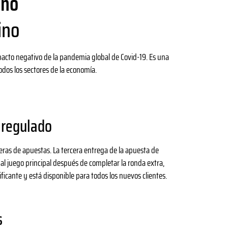
ino
ino
mpacto negativo de la pandemia global de Covid-19. Es una
dos los sectores de la economía.
 regulado
eras de apuestas. La tercera entrega de la apuesta de
al juego principal después de completar la ronda extra,
ficante y está disponible para todos los nuevos clientes.
s